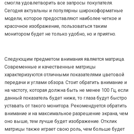
смогла удовлетворить все запросы покупателя.
Сегодня актуальны и популярны широкоформатные
модели, которое предоставляют наиболее четкое и
красочное изображение, пользоваться таким
монитором будет не только удобно, но и приятно.
Следующим предметом внимания является матрица.
Современные и качественные матрицы
характеризуются отличными показателями цветовой
передачи и углами обзора. Стоит обратить внимание и
на частоту, которая должна быть не менее 100 Гц, если
данный показатель будет ниже, то глаза будут быстро
уставать от такого монитора. Рекомендуется обратить
внимание и на максимальное разрешение экрана, чем
оно выше, тем лучше будет изображение. Отклик
матрицы также играет свою роль, чем больше будет