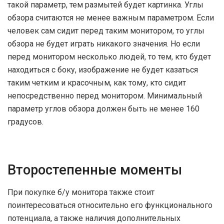
такой параметр, тем размытей будет картинка. Углы
обзора считаются не менее важным параметром. Если
человек сам сидит перед таким монитором, то углы
обзора не будет играть никакого значения. Но если
перед монитором несколько людей, то тем, кто будет
находиться с боку, изображение не будет казаться
таким четким и красочным, как тому, кто сидит
непосредственно перед монитором. Минимальный
параметр углов обзора должен быть не менее 160
градусов.
Второстепенные моменты
При покупке б/у монитора также стоит
поинтересоваться относительно его функционального
потенциала, а также наличия дополнительных