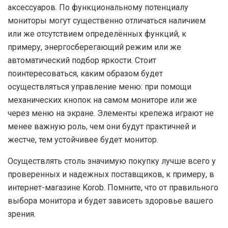
аксессуаров. По функциональному потенциалу
мониторы могут существенно отличаться наличием
или же отсутствием определённых функций, к
примеру, энергосберегающий режим или же
автоматический подбор яркости. Стоит
поинтересоваться, каким образом будет
осуществляться управление меню: при помощи
механических кнопок на самом мониторе или же
через меню на экране. Элементы крепежа играют не
менее важную роль, чем они будут практичней и
жестче, тем устойчивее будет монитор.
Осуществлять столь значимую покупку лучше всего у
проверенных и надежных поставщиков, к примеру, в
интернет-магазине Korob. Помните, что от правильного
выбора монитора и будет зависеть здоровье вашего
зрения.