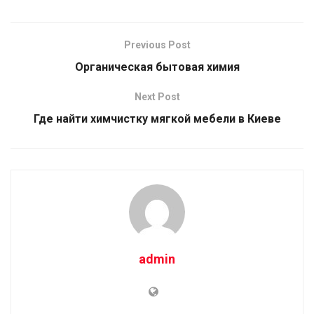
Previous Post
Органическая бытовая химия
Next Post
Где найти химчистку мягкой мебели в Киеве
admin