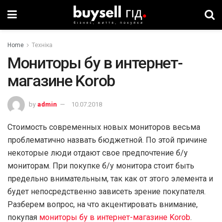
Home
Техніка
Мониторы бу в интернет-
магазине Korob
by
admin
10.07.2018
Стоимость современных новых мониторов весьма
проблематично назвать бюджетной. По этой причине
некоторые люди отдают свое предпочтение б/у
мониторам. При покупке б/у монитора стоит быть
предельно внимательным, так как от этого элемента и
будет непосредственно зависеть зрение покупателя.
Разберем вопрос, на что акцентировать внимание,
покупая
мониторы бу в интернет-магазине Korob
.