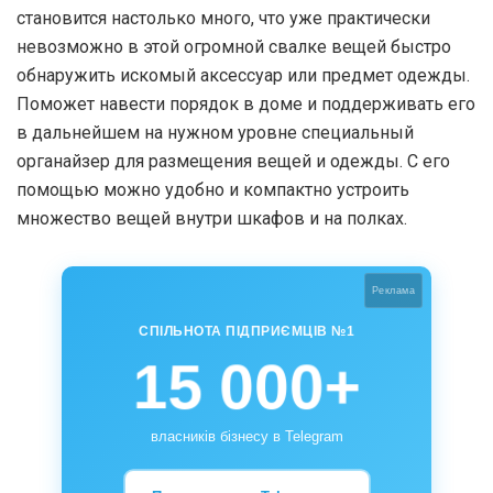
становится настолько много, что уже практически
невозможно в этой огромной свалке вещей быстро
обнаружить искомый аксессуар или предмет одежды.
Поможет навести порядок в доме и поддерживать его
в дальнейшем на нужном уровне специальный
органайзер для размещения вещей и одежды. С его
помощью можно удобно и компактно устроить
множество вещей внутри шкафов и на полках.
Реклама
СПІЛЬНОТА ПІДПРИЄМЦІВ №1
15 000+
власників бізнесу в Telegram