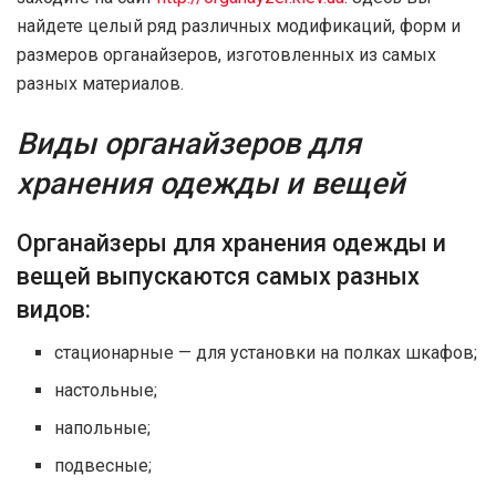
найдете целый ряд различных модификаций, форм и
размеров органайзеров, изготовленных из самых
разных материалов.
Виды органайзеров для
хранения одежды и вещей
Органайзеры для хранения одежды и
вещей выпускаются самых разных
видов:
стационарные — для установки на полках шкафов;
настольные;
напольные;
подвесные;