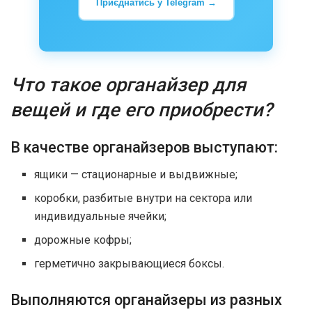
Приєднатись у Telegram →
Что такое органайзер для
вещей и где его приобрести?
В качестве органайзеров выступают:
ящики — стационарные и выдвижные;
коробки, разбитые внутри на сектора или
индивидуальные ячейки;
дорожные кофры;
герметично закрывающиеся боксы.
Выполняются органайзеры из разных