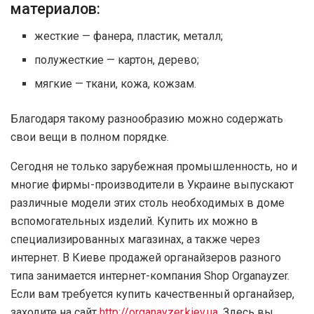
материалов:
жесткие — фанера, пластик, металл;
полужесткие — картон, дерево;
мягкие — ткани, кожа, кожзам.
Благодаря такому разнообразию можно содержать
свои вещи в полном порядке.
Сегодня не только зарубежная промышленность, но и
многие фирмы-производители в Украине выпускают
различные модели этих столь необходимых в доме
вспомогательных изделий. Купить их можно в
специализированных магазинах, а также через
интернет. В Киеве продажей органайзеров разного
типа занимается интернет-компания Shop Organayzer.
Если вам требуется купить качественный органайзер,
заходите на сайт
http://organayzer.kiev.ua
. Здесь вы