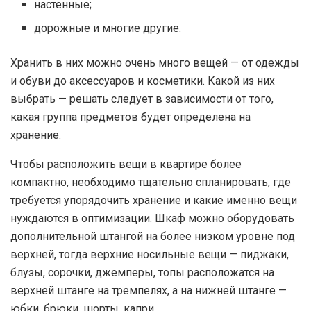
настенные;
дорожные и многие другие.
Хранить в них можно очень много вещей — от одежды
и обуви до аксессуаров и косметики. Какой из них
выбрать — решать следует в зависимости от того,
какая группа предметов будет определена на
хранение.
Чтобы расположить вещи в квартире более
компактно, необходимо тщательно спланировать, где
требуется упорядочить хранение и какие именно вещи
нуждаются в оптимизации. Шкаф можно оборудовать
дополнительной штангой на более низком уровне под
верхней, тогда верхние носильные вещи — пиджаки,
блузы, сорочки, джемперы, топы расположатся на
верхней штанге на тремпелях, а на нижней штанге —
юбки, брюки, шорты, капри.