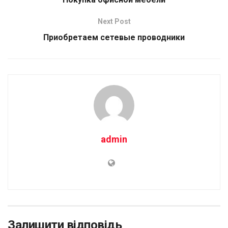
Next Post
Приобретаем сетевые проводники
admin
Залишити відповідь