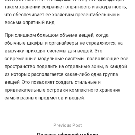
таком хранении сохраняет опрятность и аккуратность,
что обеспечивает ее хозяевам презентабельный и
весьма опрятный вид.
При слишком большом объеме вещей, когда
обычные шкафы и органайзеры не справляются, на
выручку приходят системы для вещей. Это
современные модульные системы, позволяющие все
пространство поделить на отдельные зоны, в каждой
из которых располагается какая-либо одна группа
вещей. Это позволяет создать стильные и
привлекательные островки компактного хранения
самых разных предметов и вещей.
Previous Post
Покупка офисной мебели