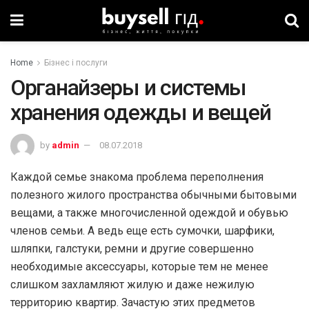
Home
Бізнес і послуги
Органайзеры и системы
хранения одежды и вещей
by
admin
08.07.2018
Каждой семье знакома проблема переполнения
полезного жилого пространства обычными бытовыми
вещами, а также многочисленной одеждой и обувью
членов семьи. А ведь еще есть сумочки, шарфики,
шляпки, галстуки, ремни и другие совершенно
необходимые аксессуары, которые тем не менее
слишком захламляют жилую и даже нежилую
территорию квартир. Зачастую этих предметов