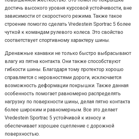
достичь высокого уровня курсовой устойчивости, вне
зависимости от скоростного режима. Также такое
строение помогло сделать Vredestein Sportrac 5 более
чуткой к командам рулевого колеса. Это свойство
соответствует спортивному характеру шины.
Дренажные канавки не только быстро выбрасывают
влагу из пятна контакта. Они также способствуют
гибкости шины. Благодаря тому протектор хорошо
справляется с неровностями дороги, исключается
возможность деформации покрышки. Также данная
особенность помогает равномерно распределять
нагрузку по поверхности шины, делая пятно контакта
более широким и равномерным. Все это делает
Vredestein Sportrac 5 устойчивой к износу и
обеспечивает хорошее сцепление с дорожной
поверхностью.