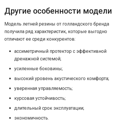
Другие особенности модели
Модель летней резины от голландского бренда
получила ряд характеристик, которые выгодно
отличают ее среди конкурентов:
ассиметричный протектор с эффективной
дренажной системой;
усиленные боковины;
высокий уровень акустического комфорта;
уверенная управляемость;
курсовая устойчивость;
длительный срок эксплуатации;
экономичность.