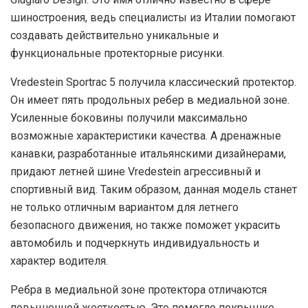
шиностроения, ведь специалисты из Италии помогают
создавать действительно уникальные и
функциональные протекторные рисунки.
Vredestein Sportrac 5 получила классический протектор.
Он имеет пять продольных ребер в медиальной зоне.
Усиленные боковины получили максимально
возможные характеристики качества. А дренажные
канавки, разработанные итальянскими дизайнерами,
придают летней шине Vredestein агрессивный и
спортивный вид. Таким образом, данная модель станет
не только отличным вариантом для летнего
безопасного движения, но также поможет украсить
автомобиль и подчеркнуть индивидуальность и
характер водителя.
Ребра в медиальной зоне протектора отличаются
повышенной жесткостью. Это помогло покрышке