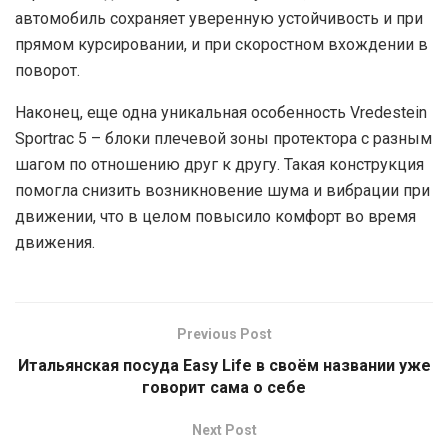
автомобиль сохраняет уверенную устойчивость и при
прямом курсировании, и при скоростном вхождении в
поворот.
Наконец, еще одна уникальная особенность Vredestein
Sportrac 5 – блоки плечевой зоны протектора с разным
шагом по отношению друг к другу. Такая конструкция
помогла снизить возникновение шума и вибрации при
движении, что в целом повысило комфорт во время
движения.
Previous Post
Итальянская посуда Easy Life в своём названии уже
говорит сама о себе
Next Post