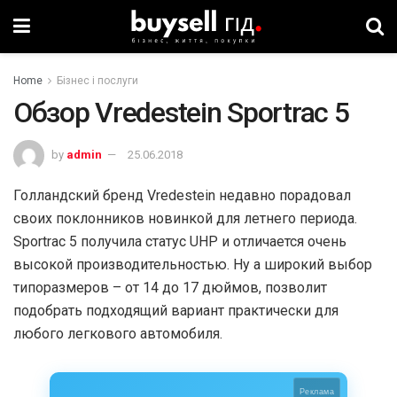
Home
Бізнес і послуги
Обзор Vredestein Sportrac 5
by
admin
25.06.2018
Голландский бренд Vredestein недавно порадовал
своих поклонников новинкой для летнего периода.
Sportrac 5 получила статус UHP и отличается очень
высокой производительностью. Ну а широкий выбор
типоразмеров – от 14 до 17 дюймов, позволит
подобрать подходящий вариант практически для
любого легкового автомобиля.
Реклама