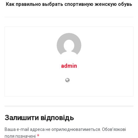
Как правильно выбрать спортивную женскую обувь
admin
Залишити відповідь
Ваша e-mail адреса не оприлюднюватиметься.
Обов’язкові
*
поля позначені