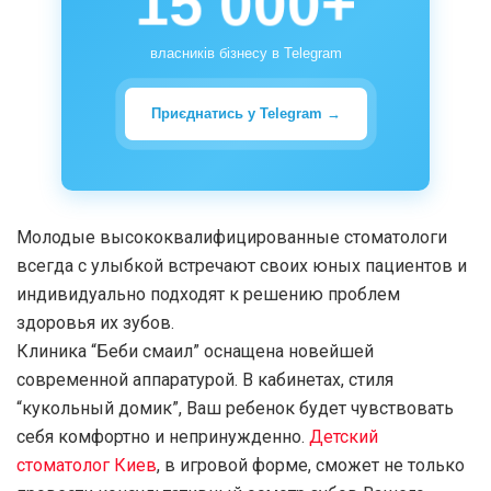
15 000+
власників бізнесу в Telegram
Приєднатись у Telegram →
Молодые высококвалифицированные стоматологи
всегда с улыбкой встречают своих юных пациентов и
индивидуально подходят к решению проблем
здоровья их зубов.
Клиника “Беби смаил” оснащена новейшей
современной аппаратурой. В кабинетах, стиля
“кукольный домик”, Ваш ребенок будет чувствовать
себя комфортно и непринужденно.
Детский
стоматолог Киев
, в игровой форме, сможет не только