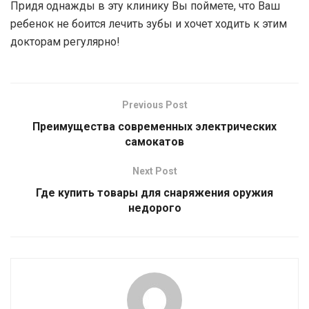
Придя однажды в эту клинику Вы поймете, что Ваш
ребенок не боится лечить зубы и хочет ходить к этим
докторам регулярно!
Previous Post
Преимущества современных электрических
самокатов
Next Post
Где купить товары для снаряжения оружия
недорого