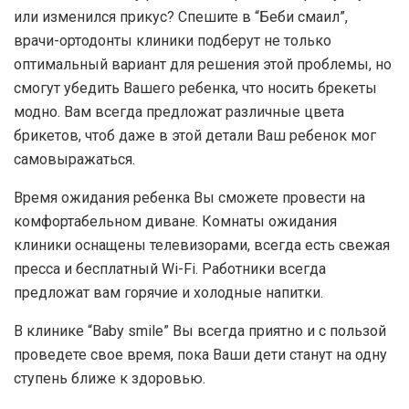
или изменился прикус? Спешите в “Беби смаил”,
врачи-ортодонты клиники подберут не только
оптимальный вариант для решения этой проблемы, но
смогут убедить Вашего ребенка, что носить брекеты
модно. Вам всегда предложат различные цвета
брикетов, чтоб даже в этой детали Ваш ребенок мог
самовыражаться.
Время ожидания ребенка Вы сможете провести на
комфортабельном диване. Комнаты ожидания
клиники оснащены телевизорами, всегда есть свежая
пресса и бесплатный Wi-Fi. Работники всегда
предложат вам горячие и холодные напитки.
В клинике “Baby smile” Вы всегда приятно и с пользой
проведете свое время, пока Ваши дети станут на одну
ступень ближе к здоровью.