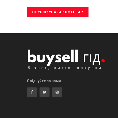
Слідкуйте за нами