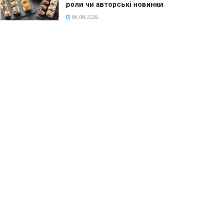
роли чи авторські новинки
06.08.2026