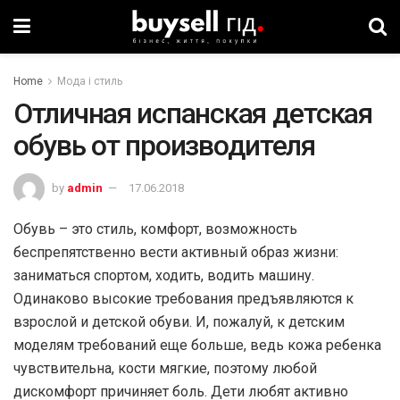
Home
Мода і стиль
Отличная испанская детская
обувь от производителя
by
admin
17.06.2018
Обувь – это стиль, комфорт, возможность
беспрепятственно вести активный образ жизни:
заниматься спортом, ходить, водить машину.
Одинаково высокие требования предъявляются к
взрослой и детской обуви. И, пожалуй, к детским
моделям требований еще больше, ведь кожа ребенка
чувствительна, кости мягкие, поэтому любой
дискомфорт причиняет боль. Дети любят активно