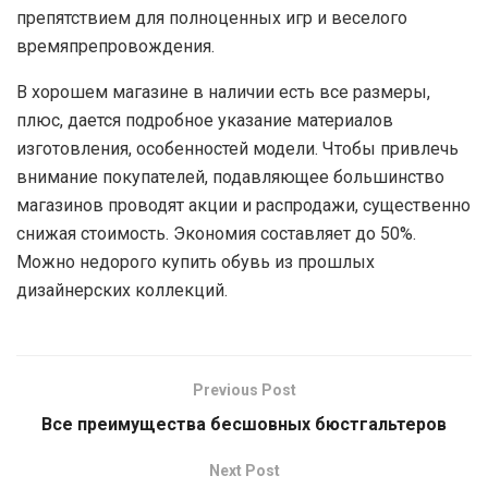
препятствием для полноценных игр и веселого
времяпрепровождения.
В хорошем магазине в наличии есть все размеры,
плюс, дается подробное указание материалов
изготовления, особенностей модели. Чтобы привлечь
внимание покупателей, подавляющее большинство
магазинов проводят акции и распродажи, существенно
снижая стоимость. Экономия составляет до 50%.
Можно недорого купить обувь из прошлых
дизайнерских коллекций.
Previous Post
Все преимущества бесшовных бюстгальтеров
Next Post