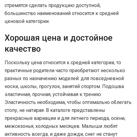
стремятся сделать продукцию доступной,
большинство наименований относится к средней
ценовой категории.
Хорошая цена и достойное
качество
Поскольку цена относится к средней категории, то
практичные родители часто приобретают несколько
разных по назначению моделей: для повседневной
носки, школы, прогулок, занятий спортом. Подошва
эластичная, прочная, устойчивая к трению.
Эластичность необходима, чтобы оптимально облегать
стопу, не натирая. В каталоге представлены
прекрасные вариации и для летнего периода, осени,
межсезонья, холодных месяцев. Малыши любят
активность всегда, и даже дожди, снег не станут