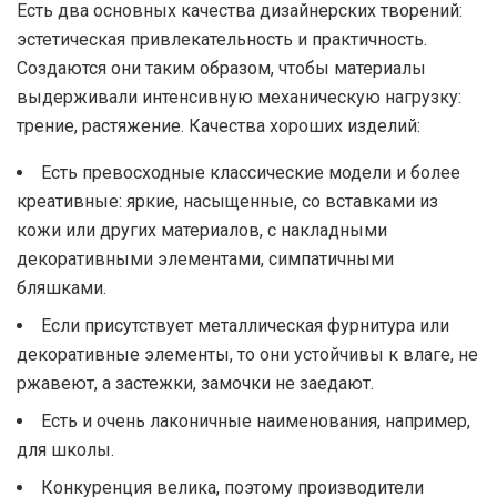
Есть два основных качества дизайнерских творений:
эстетическая привлекательность и практичность.
Создаются они таким образом, чтобы материалы
выдерживали интенсивную механическую нагрузку:
трение, растяжение. Качества хороших изделий:
Есть превосходные классические модели и более
креативные: яркие, насыщенные, со вставками из
кожи или других материалов, с накладными
декоративными элементами, симпатичными
бляшками.
Если присутствует металлическая фурнитура или
декоративные элементы, то они устойчивы к влаге, не
ржавеют, а застежки, замочки не заедают.
Есть и очень лаконичные наименования, например,
для школы.
Конкуренция велика, поэтому производители