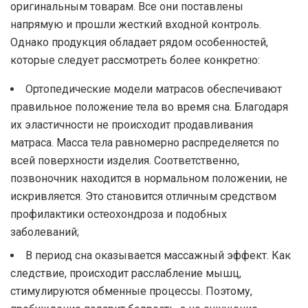
оригинальным товарам. Все они поставлены
напрямую и прошли жесткий входной контроль.
Однако продукция обладает рядом особенностей,
которые следует рассмотреть более конкретно:
Ортопедические модели матрасов обеспечивают
правильное положение тела во время сна. Благодаря
их эластичности не происходит продавливания
матраса. Масса тела равномерно распределяется по
всей поверхности изделия. Соответственно,
позвоночник находится в нормальном положении, не
искривляется. Это становится отличным средством
профилактики остеохондроза и подобных
заболеваний;
В период сна оказывается массажный эффект. Как
следствие, происходит расслабление мышц,
стимулируются обменные процессы. Поэтому,