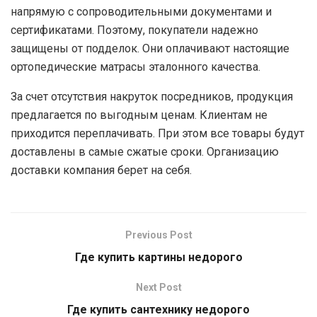
напрямую с сопроводительными документами и
сертификатами. Поэтому, покупатели надежно
защищены от подделок. Они оплачивают настоящие
ортопедические матрасы эталонного качества.
За счет отсутствия накруток посредников, продукция
предлагается по выгодным ценам. Клиентам не
приходится переплачивать. При этом все товары будут
доставлены в самые сжатые сроки. Организацию
доставки компания берет на себя.
Previous Post
Где купить картины недорого
Next Post
Где купить сантехнику недорого