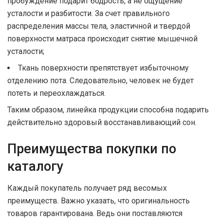
пробуждение подарит бодрость, а не ощущение
усталости и разбитости. За счет правильного
распределения массы тела, эластичной и твердой
поверхности матраса происходит снятие мышечной
усталости;
Ткань поверхности препятствует избыточному
отделению пота. Следовательно, человек не будет
потеть и переохлаждаться.
Таким образом, линейка продукции способна подарить
действительно здоровый восстанавливающий сон.
Преимущества покупки по
каталогу
Каждый покупатель получает ряд весомых
преимуществ. Важно указать, что оригинальность
товаров гарантирована. Ведь они поставляются