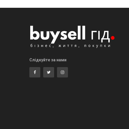
Слідкуйте за нами