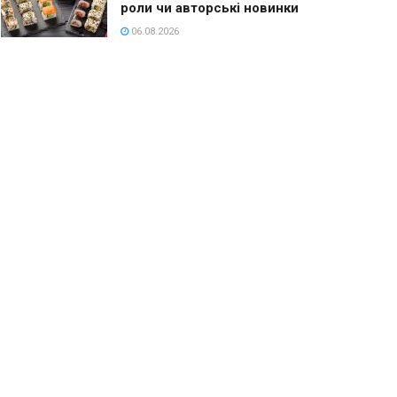
роли чи авторські новинки
06.08.2026