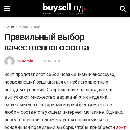
Home
Мода і стиль
Правильный выбор
качественного зонта
by
admin
09.05.2018
Зонт представляет собой незаменимый аксессуар,
позволяющий защищаться от неблагоприятных
погодных условий. Современные производители
выпускают множество вариаций этих изделий,
ознакомиться с которыми и приобрести можно в
любом соответствующем интернет-магазине. Однако,
перед покупкой рекомендуется ознакомиться с
основными правилами выбора, чтобы приобрести
зонт