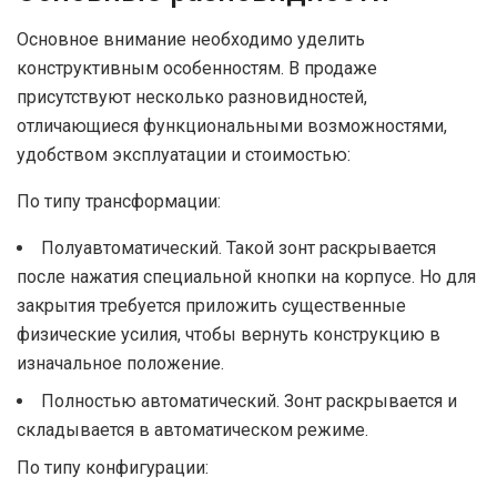
Основное внимание необходимо уделить
конструктивным особенностям. В продаже
присутствуют несколько разновидностей,
отличающиеся функциональными возможностями,
удобством эксплуатации и стоимостью:
По типу трансформации:
Полуавтоматический. Такой зонт раскрывается
после нажатия специальной кнопки на корпусе. Но для
закрытия требуется приложить существенные
физические усилия, чтобы вернуть конструкцию в
изначальное положение.
Полностью автоматический. Зонт раскрывается и
складывается в автоматическом режиме.
По типу конфигурации: