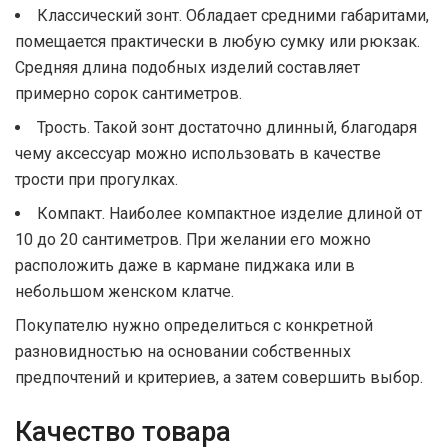
Классический зонт. Обладает средними габаритами,
помещается практически в любую сумку или рюкзак.
Средняя длина подобных изделий составляет
примерно сорок сантиметров.
Трость. Такой зонт достаточно длинный, благодаря
чему аксессуар можно использовать в качестве
трости при прогулках.
Компакт. Наиболее компактное изделие длиной от
10 до 20 сантиметров. При желании его можно
расположить даже в кармане пиджака или в
небольшом женском клатче.
Покупателю нужно определиться с конкретной
разновидностью на основании собственных
предпочтений и критериев, а затем совершить выбор.
Качество товара