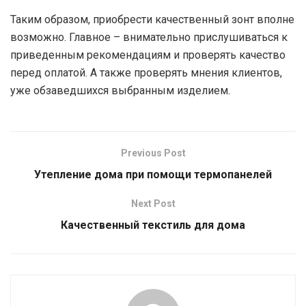
Таким образом, приобрести качественный зонт вполне
возможно. Главное – внимательно прислушиваться к
приведенным рекомендациям и проверять качество
перед оплатой. А также проверять мнения клиентов,
уже обзаведшихся выбранным изделием.
Previous Post
Утепление дома при помощи термопанелей
Next Post
Качественный текстиль для дома