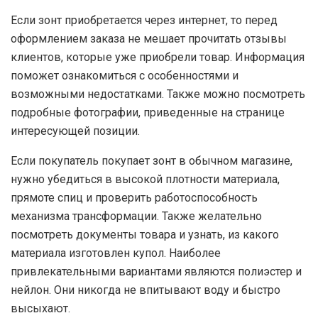
Если зонт приобретается через интернет, то перед
оформлением заказа не мешает прочитать отзывы
клиентов, которые уже приобрели товар. Информация
поможет ознакомиться с особенностями и
возможными недостатками. Также можно посмотреть
подробные фотографии, приведенные на странице
интересующей позиции.
Если покупатель покупает зонт в обычном магазине,
нужно убедиться в высокой плотности материала,
прямоте спиц и проверить работоспособность
механизма трансформации. Также желательно
посмотреть документы товара и узнать, из какого
материала изготовлен купол. Наиболее
привлекательными вариантами являются полиэстер и
нейлон. Они никогда не впитывают воду и быстро
высыхают.