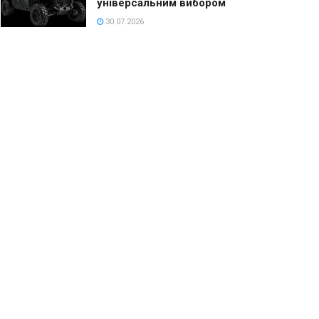
універсальним вибором
30.07.2026