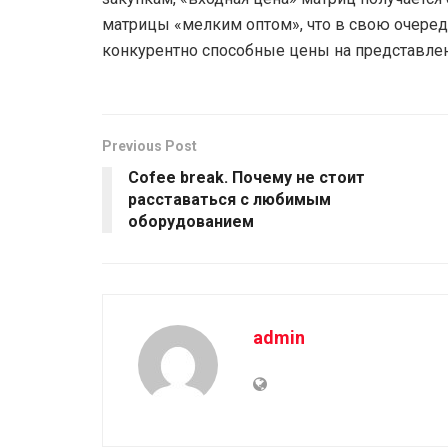
матрицы «мелким оптом», что в свою очеред
конкурентно способные цены на представле
Previous Post
Cofee break. Почему не стоит
расставаться с любимым
оборудованием
admin