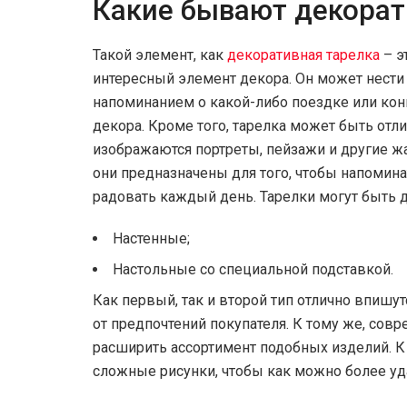
Какие бывают декорат
Такой элемент, как
декоративная тарелка
– э
интересный элемент декора. Он может нести
напоминанием о какой-либо поездке или ко
декора. Кроме того, тарелка может быть отл
изображаются портреты, пейзажи и другие ж
они предназначены для того, чтобы напомин
радовать каждый день. Тарелки могут быть 
Настенные;
Настольные со специальной подставкой.
Как первый, так и второй тип отлично впишу
от предпочтений покупателя. К тому же, со
расширить ассортимент подобных изделий. 
сложные рисунки, чтобы как можно более уд