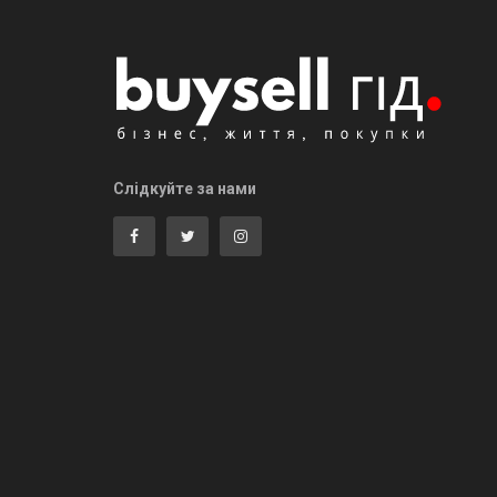
Слідкуйте за нами