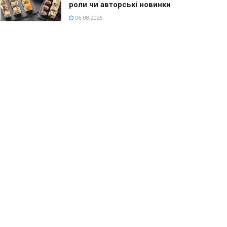
роли чи авторські новинки
06.08.2026