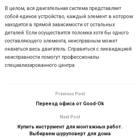
В целом, вся двигательная система представляет
собой единое устройство, каждый элемент в котором
находится в прямой зависимости от остальных
деталей. Если осуществится поломка хотя бы одного
составляющего элемента, неисправным может
оказаться весь двигатель. Справиться с ликвидацией
неисправности помогут профессионалы
специализированного центра.
Previous Post
Переезд офиса от Good-Ok
Next Post
Купить инструмент для монтажных работ.
Выбираем шуруповерт для дома