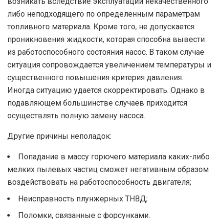
возникать вследствие эксплуатации некачественного
либо неподходящего по определенным параметрам
топливного материала. Кроме того, не допускается
проникновения жидкости, которая способна вывести
из работоспособного состояния насос. В таком случае
ситуация сопровождается увеличением температуры и
существенного повышения критерия давления.
Иногда ситуацию удается скорректировать. Однако в
подавляющем большинстве случаев приходится
осуществлять полную замену насоса.
Другие причины неполадок:
Попадание в массу горючего материала каких-либо
мелких пылевых частиц сможет негативным образом
воздействовать на работоспособность двигателя;
Неисправность плунжерных ТНВД;
Поломки, связанные с форсунками.