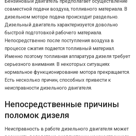
Бензиновый двигатель предполагает осуществление
совместной подачи воздуха, топливного материала. В
дизельном моторе подача происходит раздельно.
Дизельный двигатель характеризуется довольно
быстрой подготовкой рабочего материала.
Непосредственно после поступления воздуха в
процессе сжатия подается топливный материал.
Именно поэтому топливная аппаратура дизеля требует
серьезного внимания. В некоторых ситуациях
нормальное функционирование мотора прекращается.
Есть несколько причин, способных привести к
неисправности дизельного двигателя.
Непосредственные причины
поломок дизеля
Неисправность в работе дизельного двигателя может