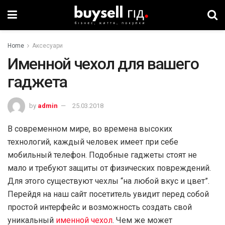
Home
Аксесуари
Именной чехол для вашего
гаджета
by
admin
25.03.2018
В современном мире, во времена высоких
технологий, каждый человек имеет при себе
мобильный телефон. Подобные гаджеты стоят не
мало и требуют защиты от физических повреждений.
Для этого существуют чехлы “на любой вкус и цвет”.
Перейдя на наш сайт посетитель увидит перед собой
простой интерфейс и возможность создать свой
уникальный
именной чехол
. Чем же может