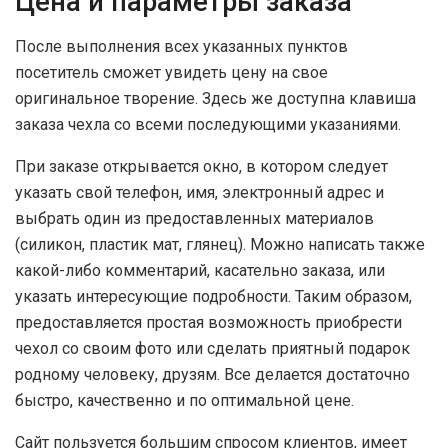
Цена и параметры заказа
После выполнения всех указанных пунктов
посетитель сможет увидеть цену на свое
оригинальное творение. Здесь же доступна клавиша
заказа чехла со всеми последующими указаниями.
При заказе открывается окно, в котором следует
указать свой телефон, имя, электронный адрес и
выбрать один из предоставленных материалов
(силикон, пластик мат, глянец). Можно написать также
какой-либо комментарий, касательно заказа, или
указать интересующие подробности. Таким образом,
предоставляется простая возможность приобрести
чехол со своим фото или сделать приятный подарок
родному человеку, друзям. Все делается достаточно
быстро, качественно и по оптимальной цене.
Сайт пользуется большим спросом клиентов, имеет