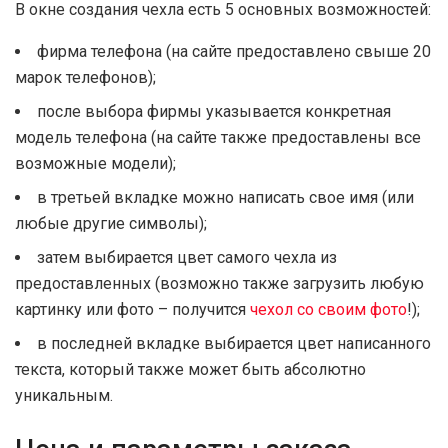
В окне создания чехла есть 5 основных возможностей:
фирма телефона (на сайте предоставлено свыше 20
марок телефонов);
после выбора фирмы указывается конкретная
модель телефона (на сайте также предоставлены все
возможные модели);
в третьей вкладке можно написать свое имя (или
любые другие символы);
затем выбирается цвет самого чехла из
предоставленных (возможно также загрузить любую
картинку или фото – получится
чехол со своим фото
!);
в последней вкладке выбирается цвет написанного
текста, который также может быть абсолютно
уникальным.