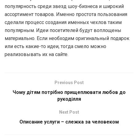
популярность среди звезд шоу-бизнеса и широкий
ассортимент товаров. Именно простота пользования
сделали процесс создания именных чехлов таким
популярным. Идеи посетителей будут воплощены
материально. Если необходим оригинальный подарок
или есть какие-то идеи, тогда смело можно
реализовывать их на сайте.
Previous Post
Чому дітям потрібно прищеплювати любов до
рукоділля
Next Post
Описание услуги – слежка за человеком