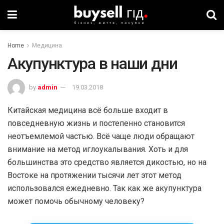
Home
Медицина
Акупунктура в наши дни
by
admin
19.03.2018
Китайская медицина всё больше входит в
повседневную жизнь и постепенно становится
неотъемлемой частью. Всё чаще люди обращают
внимание на метод иглоукалывания. Хоть и для
большинства это средство является дикостью, но на
Востоке на протяжении тысячи лет этот метод
использовался ежедневно. Так как же акупунктура
может помочь обычному человеку?