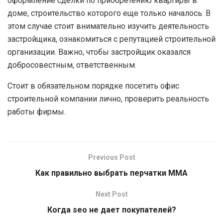
оформление сделки по приобретению квартиры в
доме, строительство которого еще только началось. В
этом случае стоит внимательно изучить деятельность
застройщика, ознакомиться с репутацией строительной
организации. Важно, чтобы застройщик оказался
добросовестным, ответственным.
Стоит в обязательном порядке посетить офис
строительной компании лично, проверить реальность
работы фирмы.
Previous Post
Как правильно выбрать перчатки ММА
Next Post
Когда seo не дает покупателей?