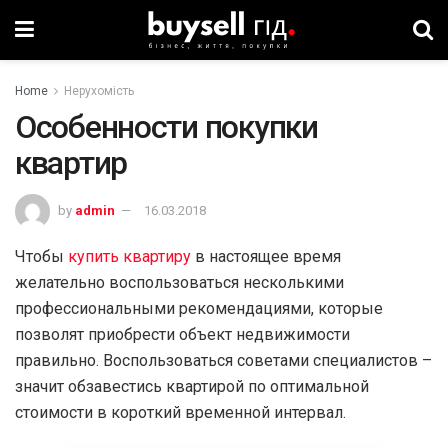
Home
Нерухомість
Особенности покупки
квартир
by
admin
16.03.2018
Чтобы
купить квартиру
в настоящее время
желательно воспользоваться несколькими
профессиональными рекомендациями, которые
позволят приобрести объект недвижимости
правильно. Воспользоваться советами специалистов –
значит обзавестись квартирой по оптимальной
стоимости в короткий временной интервал.