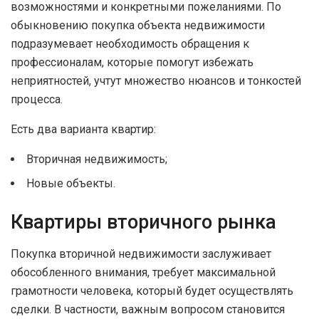
возможностями и конкретными пожеланиями. По
обыкновению покупка объекта недвижимости
подразумевает необходимость обращения к
профессионалам, которые помогут избежать
неприятностей, учтут множество нюансов и тонкостей
процесса.
Есть два варианта квартир:
Вторичная недвижимость;
Новые объекты.
Квартиры вторичного рынка
Покупка вторичной недвижимости заслуживает
обособленного внимания, требует максимальной
грамотности человека, который будет осуществлять
сделки. В частности, важным вопросом становится