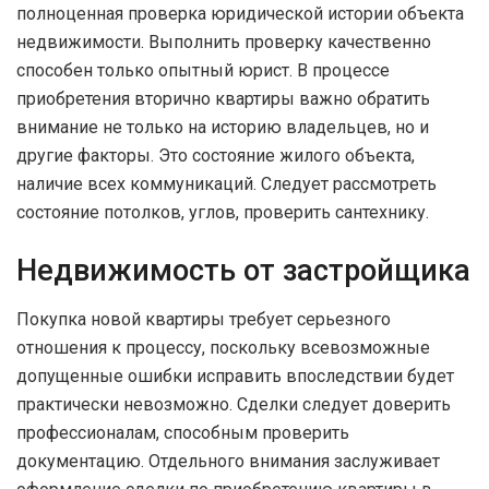
полноценная проверка юридической истории объекта
недвижимости. Выполнить проверку качественно
способен только опытный юрист. В процессе
приобретения вторично квартиры важно обратить
внимание не только на историю владельцев, но и
другие факторы. Это состояние жилого объекта,
наличие всех коммуникаций. Следует рассмотреть
состояние потолков, углов, проверить сантехнику.
Недвижимость от застройщика
Покупка новой квартиры требует серьезного
отношения к процессу, поскольку всевозможные
допущенные ошибки исправить впоследствии будет
практически невозможно. Сделки следует доверить
профессионалам, способным проверить
документацию. Отдельного внимания заслуживает