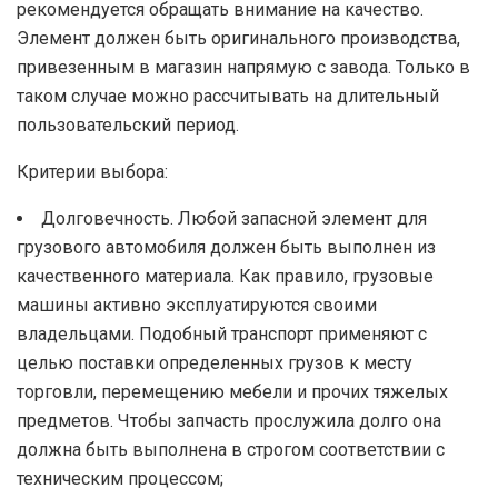
рекомендуется обращать внимание на качество.
Элемент должен быть оригинального производства,
привезенным в магазин напрямую с завода. Только в
таком случае можно рассчитывать на длительный
пользовательский период.
Критерии выбора:
Долговечность. Любой запасной элемент для
грузового автомобиля должен быть выполнен из
качественного материала. Как правило, грузовые
машины активно эксплуатируются своими
владельцами. Подобный транспорт применяют с
целью поставки определенных грузов к месту
торговли, перемещению мебели и прочих тяжелых
предметов. Чтобы запчасть прослужила долго она
должна быть выполнена в строгом соответствии с
техническим процессом;