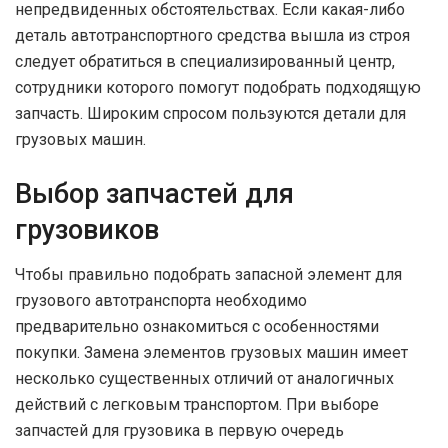
непредвиденных обстоятельствах. Если какая-либо
деталь автотранспортного средства вышла из строя
следует обратиться в специализированный центр,
сотрудники которого помогут подобрать подходящую
запчасть. Широким спросом пользуются детали для
грузовых машин.
Выбор запчастей для
грузовиков
Чтобы правильно подобрать запасной элемент для
грузового автотранспорта необходимо
предварительно ознакомиться с особенностями
покупки. Замена элементов грузовых машин имеет
несколько существенных отличий от аналогичных
действий с легковым транспортом. При выборе
запчастей для грузовика в первую очередь