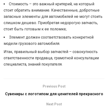
Стоимость – это важный критерий, на который
стоит обратить внимание. Качественные, добротные
запасные элементы для автомобилей не могут стоить
слишком дешево. Приобретая недорогую запчасть,
стоит быть готовым к ее поломке;
Элемент должен соответствовать конкретной
модели грузового автомобиля.
Итак, правильный выбор запчастей – совокупность
ответственности продавца, грамотной консультации
специалиста, знаний покупателя.
Previous Post
Сувениры с логотипом для ценителей прекрасного
Next Post