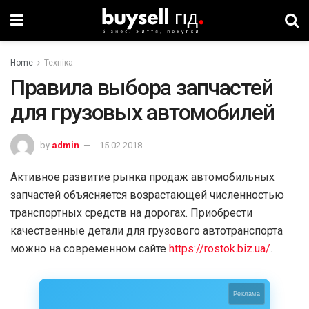
Home
Техніка
Правила выбора запчастей
для грузовых автомобилей
by
admin
15.02.2018
Активное развитие рынка продаж автомобильных
запчастей объясняется возрастающей численностью
транспортных средств на дорогах. Приобрести
качественные детали для грузового автотранспорта
можно на современном сайте
https://rostok.biz.ua/
.
Реклама