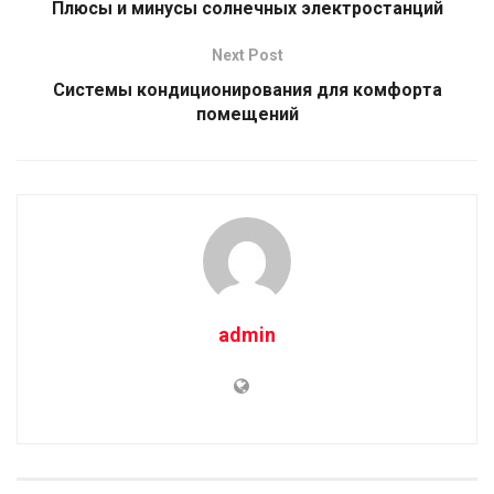
Плюсы и минусы солнечных электростанций
Next Post
Системы кондиционирования для комфорта
помещений
admin