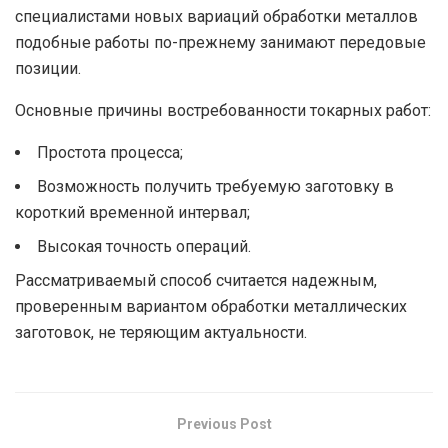
специалистами новых вариаций обработки металлов
подобные работы по-прежнему занимают передовые
позиции.
Основные причины востребованности токарных работ:
Простота процесса;
Возможность получить требуемую заготовку в
короткий временной интервал;
Высокая точность операций.
Рассматриваемый способ считается надежным,
проверенным вариантом обработки металлических
заготовок, не теряющим актуальности.
Previous Post