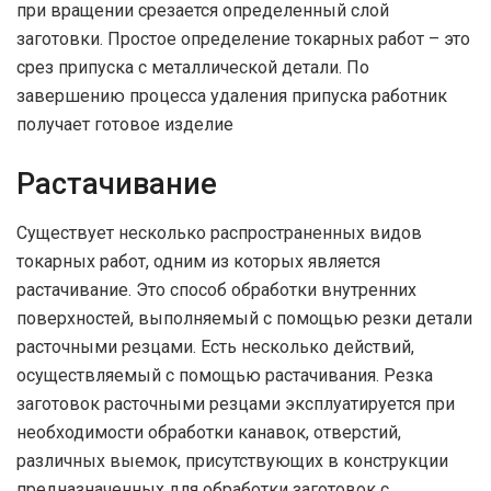
при вращении срезается определенный слой
заготовки. Простое определение токарных работ – это
срез припуска с металлической детали. По
завершению процесса удаления припуска работник
получает готовое изделие
Растачивание
Существует несколько распространенных видов
токарных работ, одним из которых является
растачивание. Это способ обработки внутренних
поверхностей, выполняемый с помощью резки детали
расточными резцами. Есть несколько действий,
осуществляемый с помощью растачивания. Резка
заготовок расточными резцами эксплуатируется при
необходимости обработки канавок, отверстий,
различных выемок, присутствующих в конструкции
предназначенных для обработки заготовок с