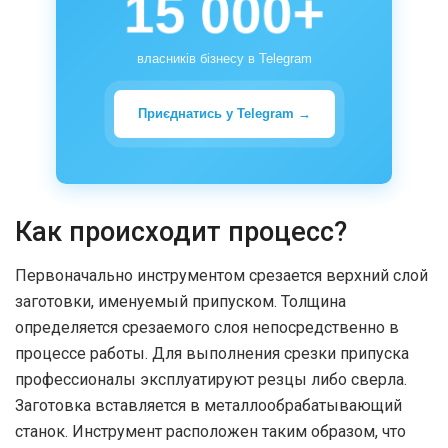
15 000+
власників бізнесу в Telegram
Приєднатись у Telegram →
Как происходит процесс?
Первоначально инструментом срезается верхний слой
заготовки, именуемый припуском. Толщина
определяется срезаемого слоя непосредственно в
процессе работы. Для выполнения срезки припуска
профессионалы эксплуатируют резцы либо сверла.
Заготовка вставляется в металлообрабатывающий
станок. Инструмент расположен таким образом, что