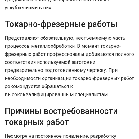
углублениями в них.
Токарно-фрезерные работы
Представляют обязательную, неотъемлемую часть
процессов металлообработки. В момент токарно-
фрезерных работ профессионалы добиваются полного
соответствия используемой заготовки
предварительно подготовленному чертежу. При
необходимости организации токарно-фрезерных работ
рекомендуется обращаться к
высококвалифицированным специалистам.
Причины востребованности
токарных работ
Несмотря на постоянное появление, разработку