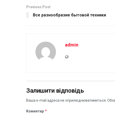
Previous Post
Все разнообразие бытовой техники
admin
Залишити відповідь
Ваша e-mail адреса не оприлюднюватиметься.
Обов
*
Коментар