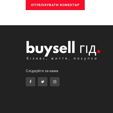
Слідкуйте за нами