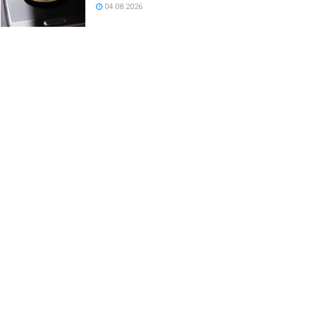
04.08.2026