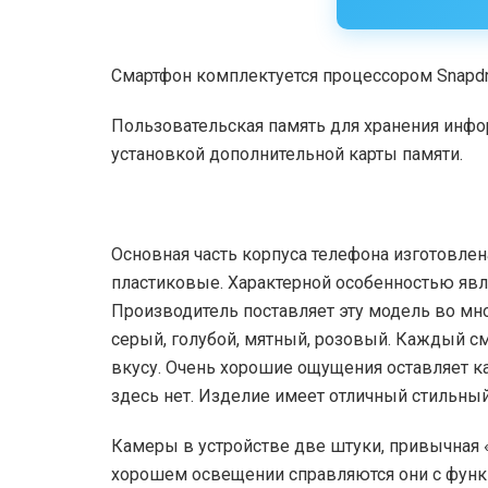
Смартфон комплектуется процессором Snapdra
Пользовательская память для хранения инфо
установкой дополнительной карты памяти.
Основная часть корпуса телефона изготовле
пластиковые. Характерной особенностью явля
Производитель поставляет эту модель во мн
серый, голубой, мятный, розовый. Каждый 
вкусу. Очень хорошие ощущения оставляет ка
здесь нет. Изделие имеет отличный стильный
Камеры в устройстве две штуки, привычная «
хорошем освещении справляются они с функ