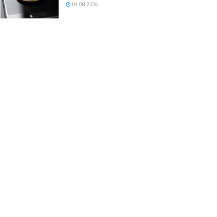
04.08.2026