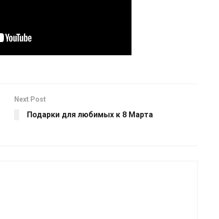
Next Post
Подарки для любимых к 8 Марта