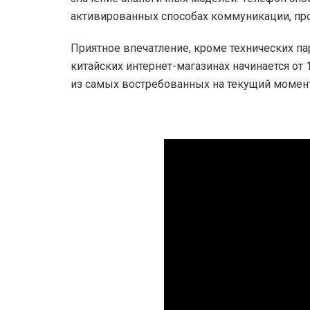
активированных способах коммуникации, пр
Приятное впечатление, кроме технических па
китайских интернет-магазинах начинается от
из самых востребованных на текущий момент