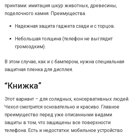
принтами: имитация шкур животных, древесины,
поделочного камня. Преимущества.
Надежная защита гаджета сзади и с торцов.
Небольшая толщина (телефон не выглядит
громоздким).
В этом случае, как и с бампером, нужна специальная
защитная пленка для дисплея.
“Книжка”
Этот вариант – для солидных, консервативных людей.
Чехол смотрится основательно и красиво. Главное
преимущество перед уже описанными видами
защиты в том, что защищены все поверхности
телефона. Есть и недостатки: мобильное устройство