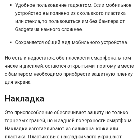
Удобное пользование гаджетом. Если мобильное
устройство выполнено из скользкого пластика
или стекла, то пользоваться им без бампера от
Gadgets.ua намного сложнее.
Сохраняется общий вид мобильного устройства.
Но есть и недостаток: обе плоскости смартфона, в том
числе и дисплей, остаются открытыми, поэтому вместе
с бампером необходимо приобрести защитную пленку
для экрана.
Накладка
Это приспособление обеспечивает защиту не только
торцевых граней, но и задней поверхности смартфона.
Накладки изготавливают из силикона, кожи или
пластика. Пластиковые накладки часто украшают