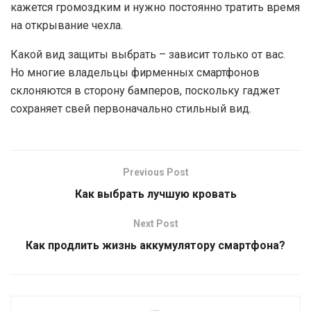
кажется громоздким и нужно постоянно тратить время
на открывание чехла.
Какой вид защиты выбрать – зависит только от вас.
Но многие владельцы фирменных смартфонов
склоняются в сторону бамперов, поскольку гаджет
сохраняет свей первоначально стильный вид.
Previous Post
Как выбрать лучшую кровать
Next Post
Как продлить жизнь аккумулятору смартфона?