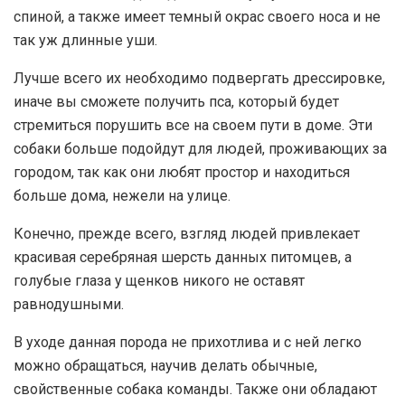
спиной, а также имеет темный окрас своего носа и не
так уж длинные уши.
Лучше всего их необходимо подвергать дрессировке,
иначе вы сможете получить пса, который будет
стремиться порушить все на своем пути в доме. Эти
собаки больше подойдут для людей, проживающих за
городом, так как они любят простор и находиться
больше дома, нежели на улице.
Конечно, прежде всего, взгляд людей привлекает
красивая серебряная шерсть данных питомцев, а
голубые глаза у щенков никого не оставят
равнодушными.
В уходе данная порода не прихотлива и с ней легко
можно обращаться, научив делать обычные,
свойственные собака команды. Также они обладают