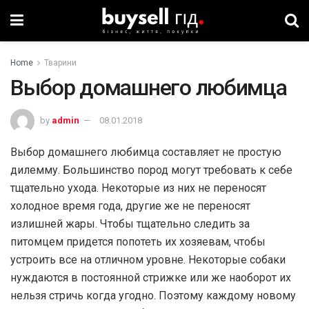
Home
Тварини
Выбор домашнего любимца
by
admin
08.01.2018
Выбор домашнего любимца составляет не простую
дилемму. Большинство пород могут требовать к себе
тщательно ухода. Некоторые из них не переносят
холодное время года, другие же не переносят
излишней жары. Чтобы тщательно следить за
питомцем придется попотеть их хозяевам, чтобы
устроить все на отличном уровне. Некоторые собаки
нуждаются в постоянной стрижке или же наоборот их
нельзя стричь когда угодно. Поэтому каждому новому