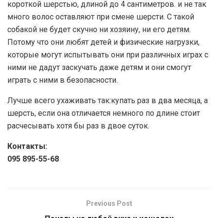
короткой шерстью, длиной до 4 сантиметров. и не так
много волос оставляют при смене шерсти. С такой
собакой не будет скучно ни хозяину, ни его детям.
Потому что они любят детей и физические нагрузки,
которые могут испытывать они при различных играх с
ними не дадут заскучать даже детям и они смогут
играть с ними в безопасности.
Лучше всего ухаживать так:купать раз в два месяца, а
шерсть, если она отличается немного по длине стоит
расчесывать хотя бы раз в двое суток.
Контакты:
095 895-55-68
Previous Post