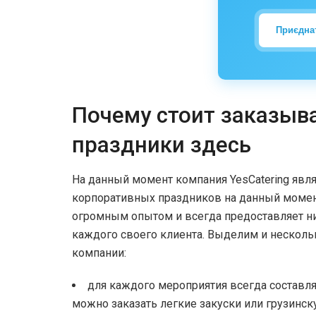
Приєдна
Почему стоит заказыв
праздники здесь
На данный момент компания YesCatering явля
корпоративных праздников на данный момент.
огромным опытом и всегда предоставляет н
каждого своего клиента. Выделим и несколь
компании:
для каждого мероприятия всегда составл
можно заказать легкие закуски или грузинс