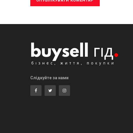
Слідкуйте за нами