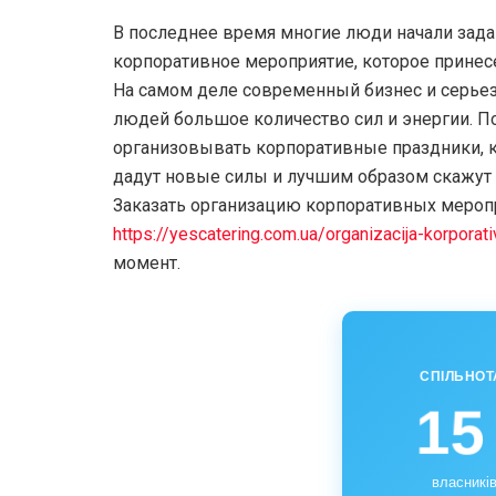
В последнее время многие люди начали зада
корпоративное мероприятие, которое принес
На самом деле современный бизнес и серьез
людей большое количество сил и энергии. По
организовывать корпоративные праздники, к
дадут новые силы и лучшим образом скажут 
Заказать организацию корпоративных мероп
https://yescatering.com.ua/organizacija-korporati
момент.
СПІЛЬНОТ
15
власників