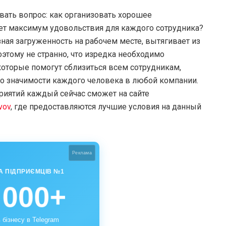
вать вопрос: как организовать хорошее
ет максимум удовольствия для каждого сотрудника?
ная загруженность на рабочем месте, вытягивает из
этому не странно, что изредка необходимо
оторые помогут сблизиться всем сотрудникам,
о значимости каждого человека в любой компании.
риятий каждый сейчас сможет на сайте
vov
, где предоставляются лучшие условия на данный
Реклама
А ПІДПРИЄМЦІВ №1
 000+
 бізнесу в Telegram