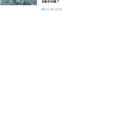
овочів?
04.08.2026