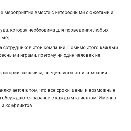
ое мероприятие вместе с интересными сюжетами и
суда, которая необходима для проведения любых
ные;
а сотрудников этой компании. Помимо этого каждый
есными играми, поэтому ни один человек не
рритории заказчика, специалисты этой компании
аключается в том, что все сроки, цены и возможные
а обсуждаются заранее с каждым клиентом. Именно
 и конфликтов.