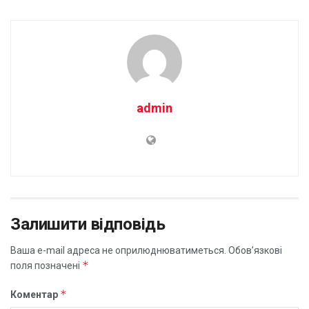
admin
Залишити відповідь
Ваша e-mail адреса не оприлюднюватиметься.
Обов’язкові
*
поля позначені
*
Коментар