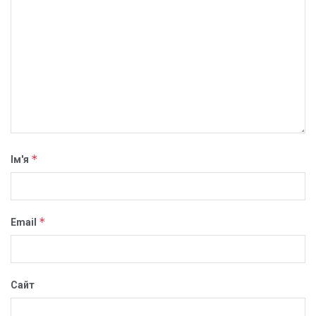
*
Ім'я
*
Email
Сайт