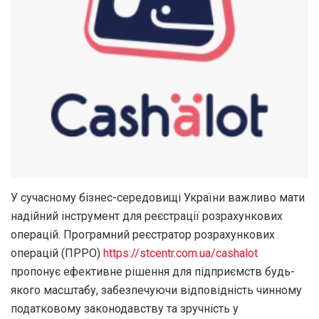
У сучасному бізнес-середовищі України важливо мати
надійний інструмент для реєстрації розрахункових
операцій. Програмний реєстратор розрахункових
операцій (ПРРО)
https://stcentr.com.ua/cashalot
пропонує ефективне рішення для підприємств будь-
якого масштабу, забезпечуючи відповідність чинному
податковому законодавству та зручність у