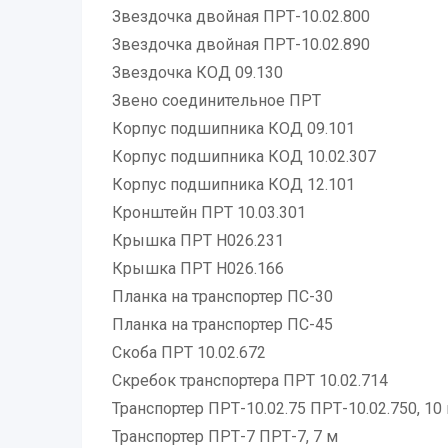
Звездочка двойная ПРТ-10.02.800
Звездочка двойная ПРТ-10.02.890
Звездочка КОД 09.130
Звено соединительное ПРТ
Корпус подшипника КОД 09.101
Корпус подшипника КОД 10.02.307
Корпус подшипника КОД 12.101
Кронштейн ПРТ 10.03.301
Крышка ПРТ Н026.231
Крышка ПРТ Н026.166
Планка на транспортер ПС-30
Планка на транспортер ПС-45
Скоба ПРТ 10.02.672
Скребок транспортера ПРТ 10.02.714
Транспортер ПРТ-10.02.75 ПРТ-10.02.750, 10
Транспортер ПРТ-7 ПРТ-7, 7 м