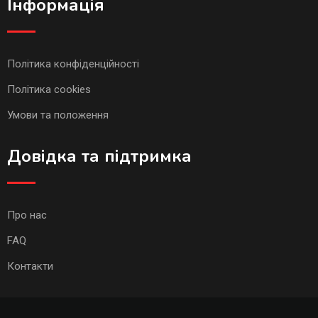
Інформація
Політика конфіденційності
Політика cookies
Умови та положення
Довідка та підтримка
Про нас
FAQ
Контакти