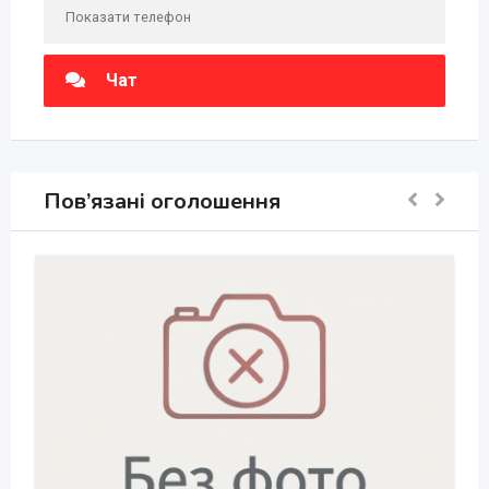
Показати телефон
Чат
Пов’язані оголошення