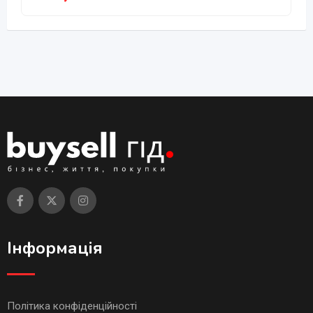
Інформація
Політика конфіденційності