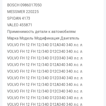
BOSCH 0986017050
MESSMER 220225
SPIDAN 4173
VALEO 455871
Применимость детали к автомобилям:
Марка Модель Модификация Двигатель
VOLVO FH 12 FH 12/340 D12A340 340 л.с. л.
VOLVO FH 12 FH 12/340 D12C340 340 л.с. л.
VOLVO FH 12 FH 12/340 D12D340 340 л.с. л.
VOLVO FH 12 FH 12/340 D12A340 340 л.с. л.
VOLVO FH 12 FH 12/340 D12C340 340 л.с. л.
VOLVO FH 12 FH 12/340 D12D340 340 л.с. л.
VOLVO FH 12 FH 12/340 D12A340 340 л.с. л.
VOLVO FH 12 FH 12/340 D12C340 340 л.с. л.
VOLVO FH 12 FH 12/340 D12D340 340 л.с. л.
VOLVO FH 12 FH 12/340 D12A340 340 л.с. л.