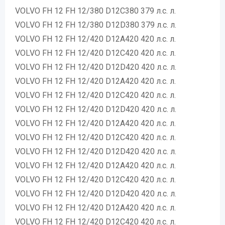
VOLVO FH 12 FH 12/380 D12C380 379 л.с. л.
VOLVO FH 12 FH 12/380 D12D380 379 л.с. л.
VOLVO FH 12 FH 12/420 D12A420 420 л.с. л.
VOLVO FH 12 FH 12/420 D12C420 420 л.с. л.
VOLVO FH 12 FH 12/420 D12D420 420 л.с. л.
VOLVO FH 12 FH 12/420 D12A420 420 л.с. л.
VOLVO FH 12 FH 12/420 D12C420 420 л.с. л.
VOLVO FH 12 FH 12/420 D12D420 420 л.с. л.
VOLVO FH 12 FH 12/420 D12A420 420 л.с. л.
VOLVO FH 12 FH 12/420 D12C420 420 л.с. л.
VOLVO FH 12 FH 12/420 D12D420 420 л.с. л.
VOLVO FH 12 FH 12/420 D12A420 420 л.с. л.
VOLVO FH 12 FH 12/420 D12C420 420 л.с. л.
VOLVO FH 12 FH 12/420 D12D420 420 л.с. л.
VOLVO FH 12 FH 12/420 D12A420 420 л.с. л.
VOLVO FH 12 FH 12/420 D12C420 420 л.с. л.