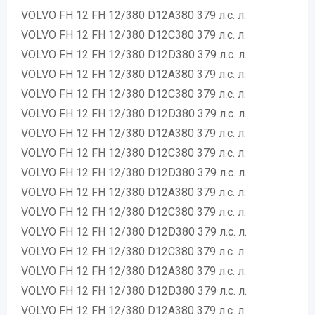
VOLVO FH 12 FH 12/380 D12A380 379 л.с. л.
VOLVO FH 12 FH 12/380 D12C380 379 л.с. л.
VOLVO FH 12 FH 12/380 D12D380 379 л.с. л.
VOLVO FH 12 FH 12/380 D12A380 379 л.с. л.
VOLVO FH 12 FH 12/380 D12C380 379 л.с. л.
VOLVO FH 12 FH 12/380 D12D380 379 л.с. л.
VOLVO FH 12 FH 12/380 D12A380 379 л.с. л.
VOLVO FH 12 FH 12/380 D12C380 379 л.с. л.
VOLVO FH 12 FH 12/380 D12D380 379 л.с. л.
VOLVO FH 12 FH 12/380 D12A380 379 л.с. л.
VOLVO FH 12 FH 12/380 D12C380 379 л.с. л.
VOLVO FH 12 FH 12/380 D12D380 379 л.с. л.
VOLVO FH 12 FH 12/380 D12C380 379 л.с. л.
VOLVO FH 12 FH 12/380 D12A380 379 л.с. л.
VOLVO FH 12 FH 12/380 D12D380 379 л.с. л.
VOLVO FH 12 FH 12/380 D12A380 379 л.с. л.