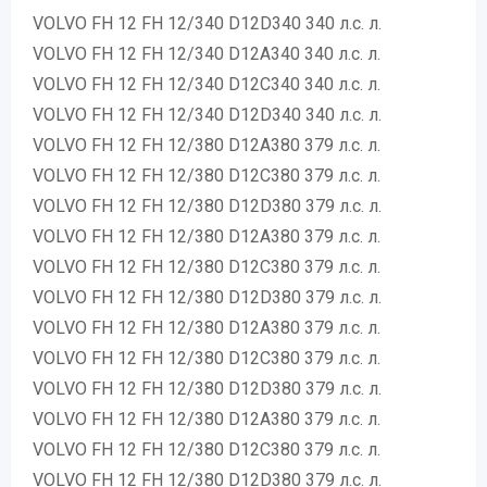
VOLVO FH 12 FH 12/340 D12D340 340 л.с. л.
VOLVO FH 12 FH 12/340 D12A340 340 л.с. л.
VOLVO FH 12 FH 12/340 D12C340 340 л.с. л.
VOLVO FH 12 FH 12/340 D12D340 340 л.с. л.
VOLVO FH 12 FH 12/380 D12A380 379 л.с. л.
VOLVO FH 12 FH 12/380 D12C380 379 л.с. л.
VOLVO FH 12 FH 12/380 D12D380 379 л.с. л.
VOLVO FH 12 FH 12/380 D12A380 379 л.с. л.
VOLVO FH 12 FH 12/380 D12C380 379 л.с. л.
VOLVO FH 12 FH 12/380 D12D380 379 л.с. л.
VOLVO FH 12 FH 12/380 D12A380 379 л.с. л.
VOLVO FH 12 FH 12/380 D12C380 379 л.с. л.
VOLVO FH 12 FH 12/380 D12D380 379 л.с. л.
VOLVO FH 12 FH 12/380 D12A380 379 л.с. л.
VOLVO FH 12 FH 12/380 D12C380 379 л.с. л.
VOLVO FH 12 FH 12/380 D12D380 379 л.с. л.