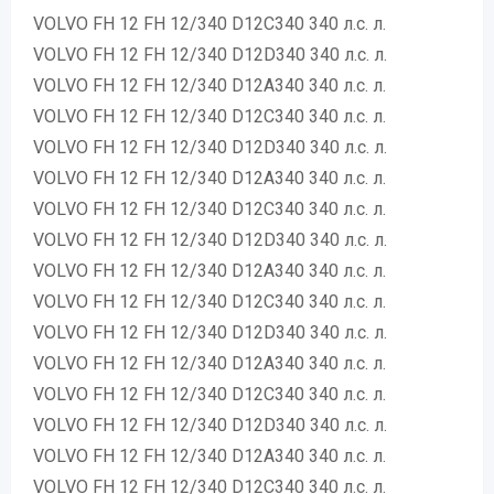
VOLVO FH 12 FH 12/340 D12C340 340 л.с. л.
VOLVO FH 12 FH 12/340 D12D340 340 л.с. л.
VOLVO FH 12 FH 12/340 D12A340 340 л.с. л.
VOLVO FH 12 FH 12/340 D12C340 340 л.с. л.
VOLVO FH 12 FH 12/340 D12D340 340 л.с. л.
VOLVO FH 12 FH 12/340 D12A340 340 л.с. л.
VOLVO FH 12 FH 12/340 D12C340 340 л.с. л.
VOLVO FH 12 FH 12/340 D12D340 340 л.с. л.
VOLVO FH 12 FH 12/340 D12A340 340 л.с. л.
VOLVO FH 12 FH 12/340 D12C340 340 л.с. л.
VOLVO FH 12 FH 12/340 D12D340 340 л.с. л.
VOLVO FH 12 FH 12/340 D12A340 340 л.с. л.
VOLVO FH 12 FH 12/340 D12C340 340 л.с. л.
VOLVO FH 12 FH 12/340 D12D340 340 л.с. л.
VOLVO FH 12 FH 12/340 D12A340 340 л.с. л.
VOLVO FH 12 FH 12/340 D12C340 340 л.с. л.