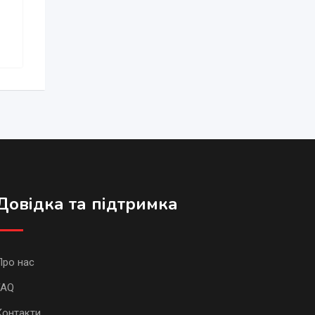
Довідка та підтримка
Про нас
FAQ
Контакти