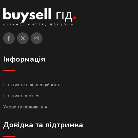
Інформація
Політика конфіденційності
Політика cookies
Умови та положення
Довідка та підтримка