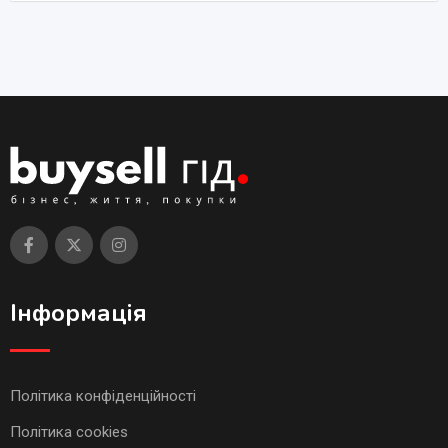
Інформація
Політика конфіденційності
Політика cookies