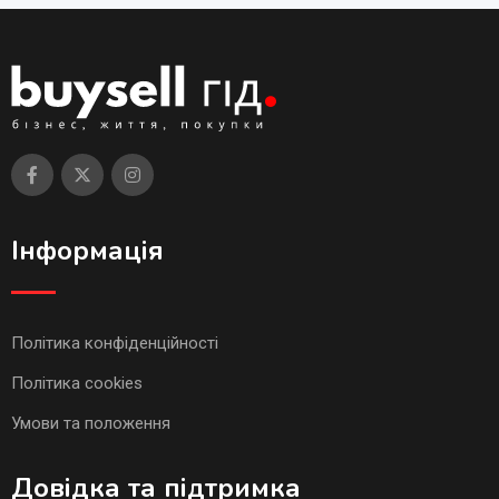
Інформація
Політика конфіденційності
Політика cookies
Умови та положення
Довідка та підтримка