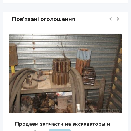
Пов’язані оголошення
Продаем запчасти на экскаваторы и