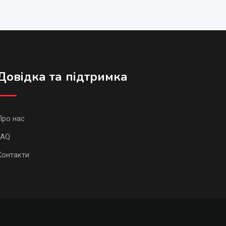
Довідка та підтримка
Про нас
FAQ
Контакти