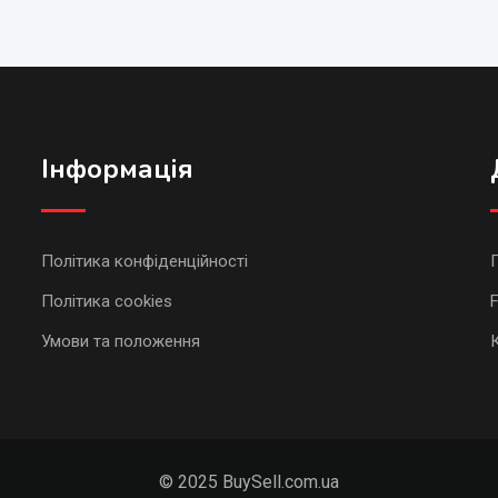
Інформація
Політика конфіденційності
Політика cookies
Умови та положення
© 2025 BuySell.com.ua