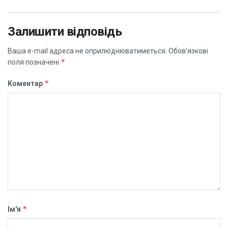
Залишити відповідь
Ваша e-mail адреса не оприлюднюватиметься.
Обов’язкові
*
поля позначені
*
Коментар
*
Ім'я