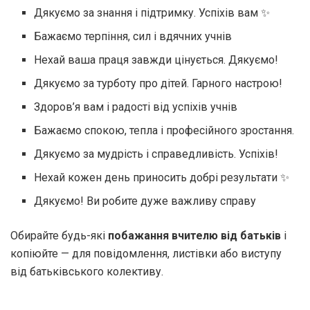
Дякуємо за знання і підтримку. Успіхів вам ✨
Бажаємо терпіння, сил і вдячних учнів
Нехай ваша праця завжди цінується. Дякуємо!
Дякуємо за турботу про дітей. Гарного настрою!
Здоров’я вам і радості від успіхів учнів
Бажаємо спокою, тепла і професійного зростання.
Дякуємо за мудрість і справедливість. Успіхів!
Нехай кожен день приносить добрі результати ✨
Дякуємо! Ви робите дуже важливу справу
Обирайте будь-які
побажання вчителю від батьків
і
копіюйте — для повідомлення, листівки або виступу
від батьківського колективу.