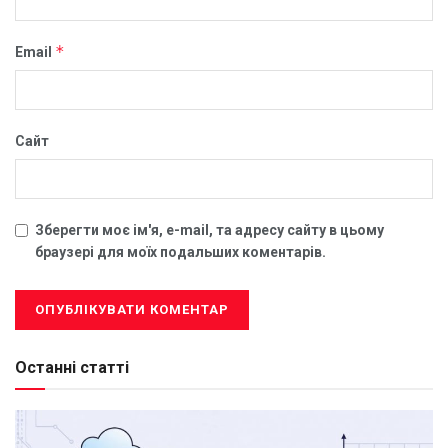
*
Email
Сайт
Зберегти моє ім'я, e-mail, та адресу сайту в цьому
браузері для моїх подальших коментарів.
Останні статті