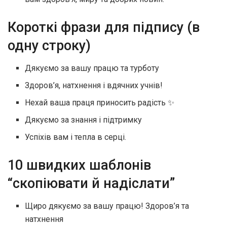
Короткі фрази для підпису (в
одну строку)
Дякуємо за вашу працю та турботу
Здоров’я, натхнення і вдячних учнів!
Нехай ваша праця приносить радість ✨
Дякуємо за знання і підтримку
Успіхів вам і тепла в серці.
10 швидких шаблонів
“скопіювати й надіслати”
Щиро дякуємо за вашу працю! Здоров’я та
натхнення