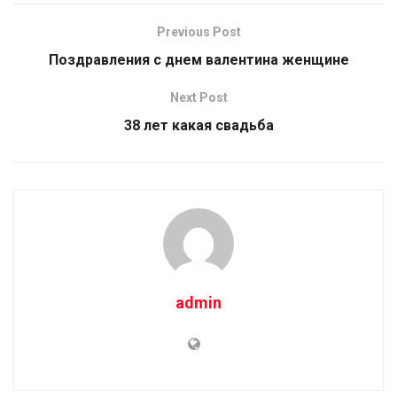
Previous Post
Поздравления с днем валентина женщине
Next Post
38 лет какая свадьба
admin