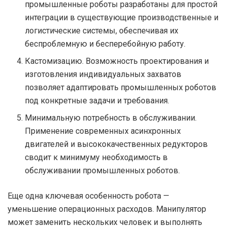
промышленные роботы разработаны для простой
интеграции в существующие производственные и
логистические системы, обеспечивая их
беспроблемную и бесперебойную работу.
Кастомизацию. Возможность проектирования и
изготовления индивидуальных захватов
позволяет адаптировать промышленных роботов
под конкретные задачи и требования.
Минимальную потребность в обслуживании.
Применение современных асинхронных
двигателей и высококачественных редукторов
сводит к минимуму необходимость в
обслуживании промышленных роботов.
Еще одна ключевая особенность робота —
уменьшение операционных расходов. Манипулятор
может заменить нескольких человек и выполнять