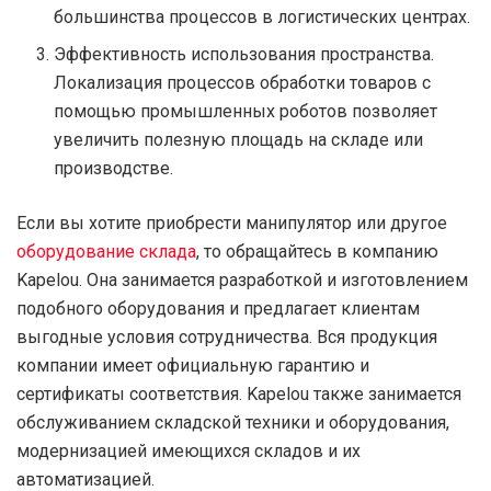
большинства процессов в логистических центрах.
Эффективность использования пространства.
Локализация процессов обработки товаров с
помощью промышленных роботов позволяет
увеличить полезную площадь на складе или
производстве.
Если вы хотите приобрести манипулятор или другое
оборудование склада
, то обращайтесь в компанию
Kapelou. Она занимается разработкой и изготовлением
подобного оборудования и предлагает клиентам
выгодные условия сотрудничества. Вся продукция
компании имеет официальную гарантию и
сертификаты соответствия. Kapelou также занимается
обслуживанием складской техники и оборудования,
модернизацией имеющихся складов и их
автоматизацией.