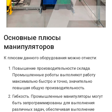
Основные плюсы
манипуляторов
К плюсам данного оборудования можно отнести:
Повышение производительности склада.
Промышленные роботы выполняют работу
максимально быстро и точно, значительно
повышая общую производительность.
Гибкость. Промышленные манипуляторы могут
быть запрограммированы для выполнения
различных задач, обеспечивая выполнение