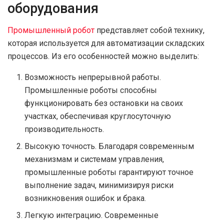
оборудования
Промышленный робот
представляет собой технику,
которая используется для автоматизации складских
процессов. Из его особенностей можно выделить:
Возможность непрерывной работы.
Промышленные роботы способны
функционировать без остановки на своих
участках, обеспечивая круглосуточную
производительность.
Высокую точность. Благодаря современным
механизмам и системам управления,
промышленные роботы гарантируют точное
выполнение задач, минимизируя риски
возникновения ошибок и брака.
Легкую интеграцию. Современные