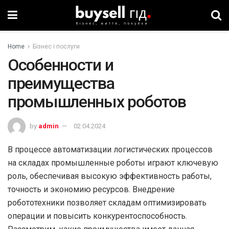
Home
Бізнес і послуги
Особенности и
преимущества
промышленных роботов
by
admin
02.04.2024
В процессе автоматизации логистических процессов
на складах промышленные роботы играют ключевую
роль, обеспечивая высокую эффективность работы,
точность и экономию ресурсов. Внедрение
робототехники позволяет складам оптимизировать
операции и повысить конкурентоспособность.