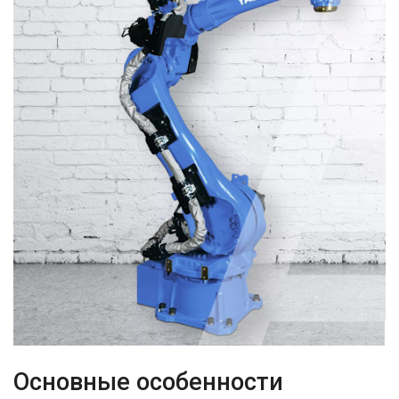
Основные особенности