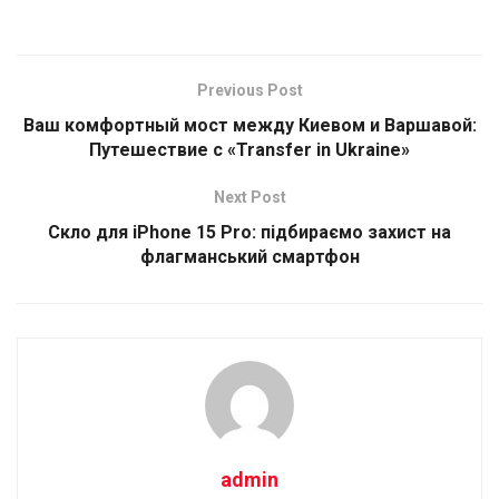
Previous Post
Ваш комфортный мост между Киевом и Варшавой:
Путешествие с «Transfer in Ukraine»
Next Post
Скло для iPhone 15 Pro: підбираємо захист на
флагманський смартфон
admin