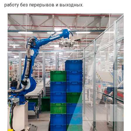
работу без перерывов и выходных.