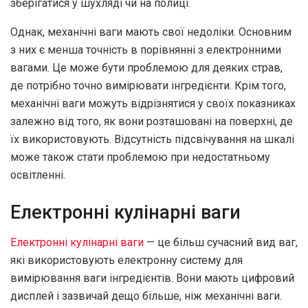
зберігатися у шухляді чи на полиці.
Однак, механічні ваги мають свої недоліки. Основним
з них є менша точність в порівнянні з електронними
вагами. Це може бути проблемою для деяких страв,
де потрібно точно вимірювати інгредієнти. Крім того,
механічні ваги можуть відрізнятися у своїх показниках
залежно від того, як вони розташовані на поверхні, де
їх використовують. Відсутність підсвічування на шкалі
може також стати проблемою при недостатньому
освітленні.
Електронні кулінарні ваги
Електронні кулінарні ваги
— це більш сучасний вид ваг,
які використовують електронну систему для
вимірювання ваги інгредієнтів. Вони мають цифровий
дисплей і зазвичай дещо більше, ніж механічні ваги.