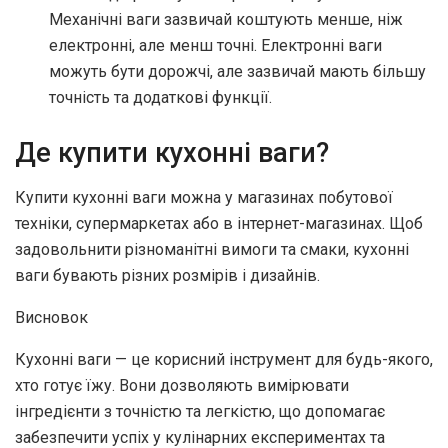
Механічні ваги зазвичай коштують менше, ніж
електронні, але менш точні. Електронні ваги
можуть бути дорожчі, але зазвичай мають більшу
точність та додаткові функції.
Де купити кухонні ваги?
Купити кухонні ваги можна у магазинах побутової
техніки, супермаркетах або в інтернет-магазинах. Щоб
задовольнити різноманітні вимоги та смаки, кухонні
ваги бувають різних розмірів і дизайнів.
Висновок
Кухонні ваги — це корисний інструмент для будь-якого,
хто готує їжу. Вони дозволяють вимірювати
інгредієнти з точністю та легкістю, що допомагає
забезпечити успіх у кулінарних експериментах та