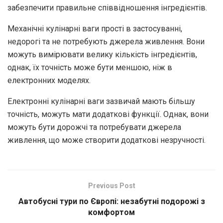
забезпечити правильне співвідношення інгредієнтів.
Механічні кулінарні ваги прості в застосуванні,
недорогі та не потребують джерела живлення. Вони
можуть вимірювати велику кількість інгредієнтів,
однак, їх точність може бути меншою, ніж в
електронних моделях.
Електронні кулінарні ваги зазвичай мають більшу
точність, можуть мати додаткові функції. Однак, вони
можуть бути дорожчі та потребувати джерела
живлення, що може створити додаткові незручності.
Previous Post
Автобусні тури по Європі: незабутні подорожі з
комфортом