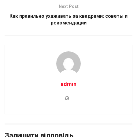
Next Post
Как правильно ухаживать за квадрами: советы и
рекомендации
admin
Залишити відповідь