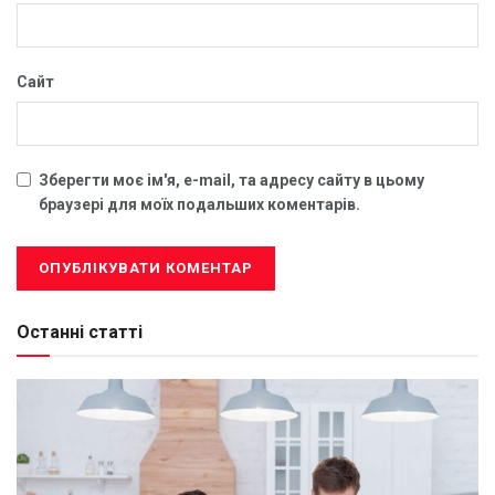
Сайт
Зберегти моє ім'я, e-mail, та адресу сайту в цьому
браузері для моїх подальших коментарів.
Останні статті