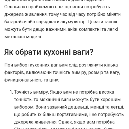
Основною проблемою є те, що вони потребують
джерела живлення, тому час від часу потрібно міняти
батарейки або заряджати акумулятор. Ці ваги також
можуть бути дещо важчими, аніж компактні та легкі
механічні моделі.
Як обрати кухонні ваги?
При виборі кухонних ваг вам слід розглянути кілька
факторів, включаючи точність виміру, розмір та вагу,
функціональність та ціну:
Точність виміру. Якщо вам не потрібна висока
точність, то механічні ваги можуть бути хорошим
вибором. Вони зазвичай дешевші, менші та легші,
що робить їх більш портативними, і не потребують
джерела живлення. Однак, якщо вам потрібна