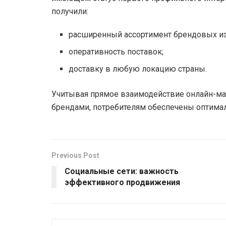
получили:
расширенный ассортимент брендовых и
оперативность поставок;
доставку в любую локацию страны.
Учитывая прямое взаимодействие онлайн-м
брендами, потребителям обеспечены оптима
Previous Post
Социальные сети: важность
эффективного продвижения