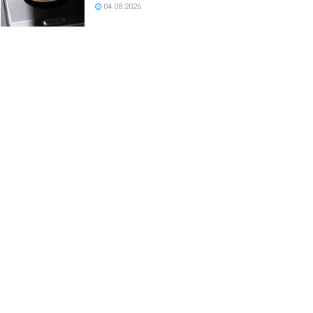
04.08.2026