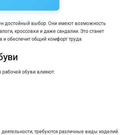
ен достойный выбор. Они имеют возможность
апоги, кроссовки и даже сандалии. Это станет
 и обеспечит общий комфорт труда.
буви
 рабочей обуви влияют:
 деятельности, требуются различные виды изделий.