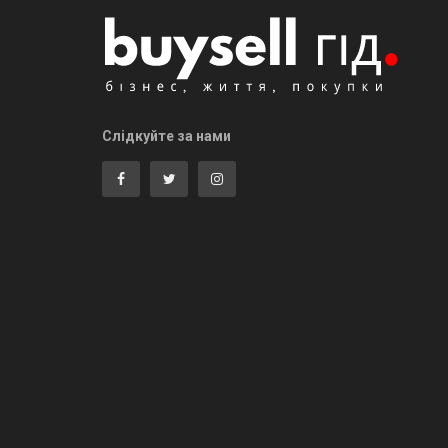
Слідкуйте за нами