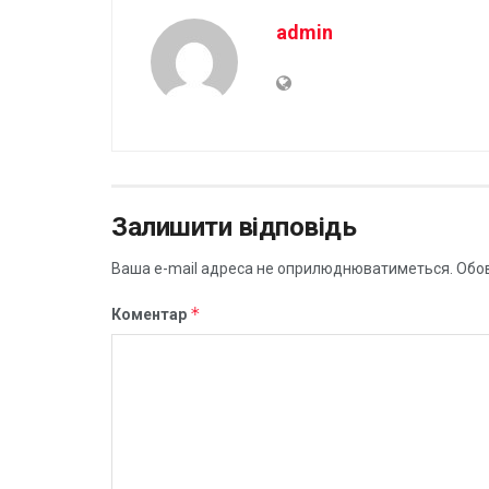
admin
Залишити відповідь
Ваша e-mail адреса не оприлюднюватиметься.
Обов
*
Коментар