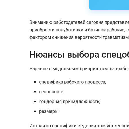
Вниманию работодателей сегодня представл
приобрести полуботинки и ботинки рабочие, с
фактором снижения вероятности травматизма
Нюансы выбора спецо
Наравне с модельным приоритетом, на выбор
специфика рабочего процесса;
сезонность;
гендерная принадлежность;
размеры.
Исходя из специфики ведения хозяйственной