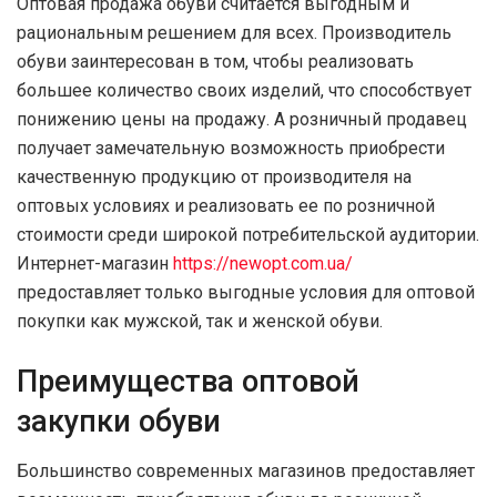
Оптовая продажа обуви считается выгодным и
рациональным решением для всех. Производитель
обуви заинтересован в том, чтобы реализовать
большее количество своих изделий, что способствует
понижению цены на продажу. А розничный продавец
получает замечательную возможность приобрести
качественную продукцию от производителя на
оптовых условиях и реализовать ее по розничной
стоимости среди широкой потребительской аудитории.
Интернет-магазин
https://newopt.com.ua/
предоставляет только выгодные условия для оптовой
покупки как мужской, так и женской обуви.
Преимущества оптовой
закупки обуви
Большинство современных магазинов предоставляет