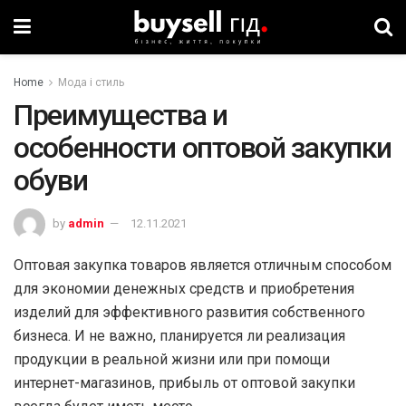
Home
Мода і стиль
Преимущества и
особенности оптовой закупки
обуви
by
admin
12.11.2021
Оптовая закупка товаров является отличным способом
для экономии денежных средств и приобретения
изделий для эффективного развития собственного
бизнеса. И не важно, планируется ли реализация
продукции в реальной жизни или при помощи
интернет-магазинов, прибыль от оптовой закупки