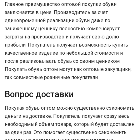
Главное преимущество оптовой покупки обуви
заключается в цене. Производитель за счет
единовременной реализации обуви даже по
заниженному ценнику полностью компенсирует
затраты на производство и получает свою долю
прибыли. Покупатель получает возможность купить
качественное изделие по небольшой стоимости и
после реализовывать обувь со своим ценником.
Покупать обувь оптом могут как оптовые закупщики,
так совместные розничные покупатели.
Вопрос доставки
Покупая обувь оптом можно существенно сэкономить
деньги на доставке. Покупатель получает сразу весь
необходимый объем товара, который будет доставлен
за один раз. Это помогает существенно сэкономить