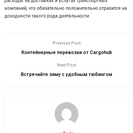
расходы на доставках и услугах транспортных
компаний, что обязательно положительно отразится на
доходности такого рода деятельности.
Previous Post
Контейнерные перевозки от Cargohub
Next Post
Встречайте зиму с удобным тюбингом