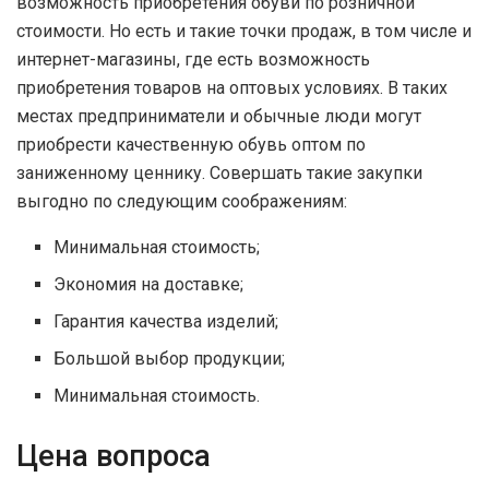
возможность приобретения обуви по розничной
стоимости. Но есть и такие точки продаж, в том числе и
интернет-магазины, где есть возможность
приобретения товаров на оптовых условиях. В таких
местах предприниматели и обычные люди могут
приобрести качественную обувь оптом по
заниженному ценнику. Совершать такие закупки
выгодно по следующим соображениям:
Минимальная стоимость;
Экономия на доставке;
Гарантия качества изделий;
Большой выбор продукции;
Минимальная стоимость.
Цена вопроса