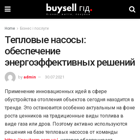
Home
Бізнес і послуги
Тепловые насосы:
обеспечение
энергоэффективных решений
by
admin
30.07.2021
Применение инновационных идей в сфере
обустройства отопления объектов сегодня находится в
тренде. Это остановится особенно актуальным на фоне
роста ценников на традиционные виды топлива в
виде газа или дров. Поэтому активно используются
решения на базе тепловых насосов от команды