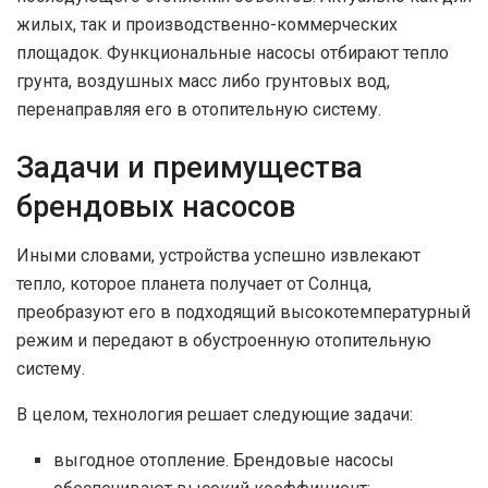
жилых, так и производственно-коммерческих
площадок. Функциональные насосы отбирают тепло
грунта, воздушных масс либо грунтовых вод,
перенаправляя его в отопительную систему.
Задачи и преимущества
брендовых насосов
Иными словами, устройства успешно извлекают
тепло, которое планета получает от Солнца,
преобразуют его в подходящий высокотемпературный
режим и передают в обустроенную отопительную
систему.
В целом, технология решает следующие задачи:
выгодное отопление. Брендовые насосы