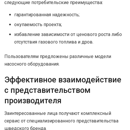
следующие потребительские преимущества:
гарантированная надежность;
окупаемость проекта;
избавление зависимости от ценового роста либо
отсутствия газового топлива и дров.
Пользователям предложены различные модели
насосного оборудования.
Эффективное взаимодействие
с представительством
производителя
Заинтересованные лица получают комплексный
сервис от специализированного представительства
шведского бренда.