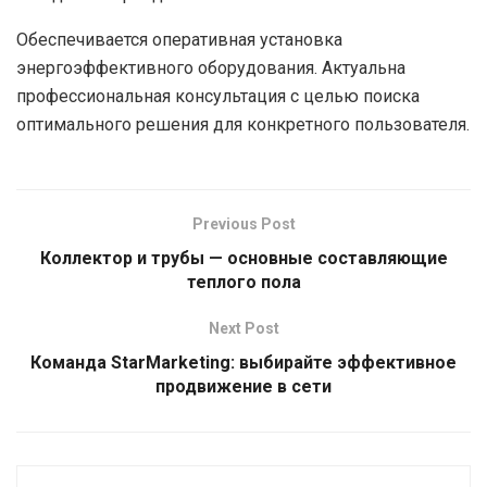
Обеспечивается оперативная установка
энергоэффективного оборудования. Актуальна
профессиональная консультация с целью поиска
оптимального решения для конкретного пользователя.
Previous Post
Коллектор и трубы — основные составляющие
теплого пола
Next Post
Команда StarMarketing: выбирайте эффективное
продвижение в сети