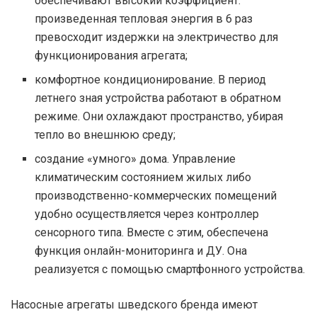
обеспечивают высокий коэффициент:
произведенная тепловая энергия в 6 раз
превосходит издержки на электричество для
функционирования агрегата;
комфортное кондиционирование. В период
летнего зная устройства работают в обратном
режиме. Они охлаждают пространство, убирая
тепло во внешнюю среду;
создание «умного» дома. Управление
климатическим состоянием жилых либо
производственно-коммерческих помещений
удобно осуществляется через контроллер
сенсорного типа. Вместе с этим, обеспечена
функция онлайн-мониторинга и ДУ. Она
реализуется с помощью смартфонного устройства.
Насосные агрегаты шведского бренда имеют