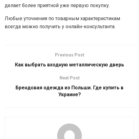
делает более приятной уже первую покупку.
Любые уточнения по товарным характеристикам
всегда можно получить у онлайн-консультанта.
Previous Post
Как выбрать входную металлическую дверь
Next Post
Брендовая одежда из Польши. Где купить в
Украине?