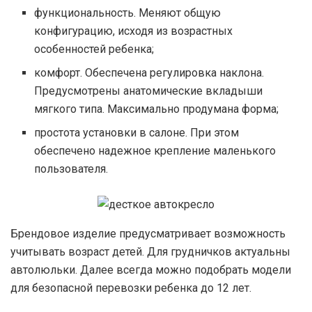
функциональность. Меняют общую
конфигурацию, исходя из возрастных
особенностей ребенка;
комфорт. Обеспечена регулировка наклона.
Предусмотрены анатомические вкладыши
мягкого типа. Максимально продумана форма;
простота установки в салоне. При этом
обеспечено надежное крепление маленького
пользователя.
Брендовое изделие предусматривает возможность
учитывать возраст детей. Для грудничков актуальны
автолюльки. Далее всегда можно подобрать модели
для безопасной перевозки ребенка до 12 лет.