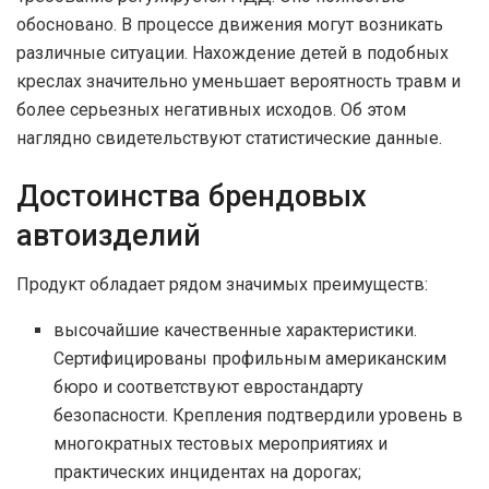
обосновано. В процессе движения могут возникать
различные ситуации. Нахождение детей в подобных
креслах значительно уменьшает вероятность травм и
более серьезных негативных исходов. Об этом
наглядно свидетельствуют статистические данные.
Достоинства брендовых
автоизделий
Продукт обладает рядом значимых преимуществ:
высочайшие качественные характеристики.
Сертифицированы профильным американским
бюро и соответствуют евростандарту
безопасности. Крепления подтвердили уровень в
многократных тестовых мероприятиях и
практических инцидентах на дорогах;