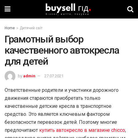
Home
Дитячий світ
Грамотный выбор
качественного автокресла
для детей
by
admin
27.07.2021
Ответственные родители и участники дорожного
движения стараются приобретать только
качественные детские кресла в транспортное
средство. Это является ключевым фактором
безопасности перевозок детей. Поэтому многие
предпочитают
купить автокресло в магазине chicco
,