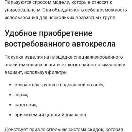
Пользуются спросом модели, которые относят к
универсальным. Они объединяют в себе возможность
использования для нескольких возрастных групп.
Удобное приобретение
востребованного автокресла
Покупка изделия на площадке специализированного
онлайн-магазина позволяет легко найти оптимальный
вариант, используя фильтры:
возрастная группа с подсказкой по весу;
серия;
категория;
приемлемый ценовой диапазон.
Действует привлекательная система скидок, которая