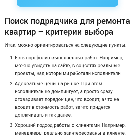
Поиск подрядчика для ремонта
квартир – критерии выбора
Итак, можно ориентироваться на следующие пункты:
Есть портфолио выполненных работ. Например,
можно увидеть на сайте, в соцсетях реальные
проекты, над которыми работали исполнители.
Адекватные цены на рынке. При этом
исполнитель не демпингует, а просто сразу
оговаривает порядок цен, что входит, а что не
входит в стоимость работ, за что придется
доплачивать и так далее.
Хороший подход работы с клиентами. Например,
менеджеры реально заинтересованы в клиенте,