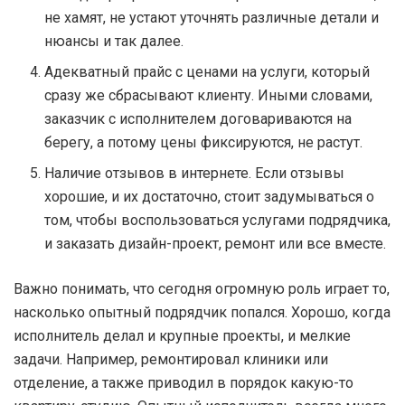
не хамят, не устают уточнять различные детали и
нюансы и так далее.
Адекватный прайс с ценами на услуги, который
сразу же сбрасывают клиенту. Иными словами,
заказчик с исполнителем договариваются на
берегу, а потому цены фиксируются, не растут.
Наличие отзывов в интернете. Если отзывы
хорошие, и их достаточно, стоит задумываться о
том, чтобы воспользоваться услугами подрядчика,
и заказать дизайн-проект, ремонт или все вместе.
Важно понимать, что сегодня огромную роль играет то,
насколько опытный подрядчик попался. Хорошо, когда
исполнитель делал и крупные проекты, и мелкие
задачи. Например, ремонтировал клиники или
отделение, а также приводил в порядок какую-то