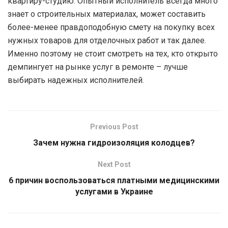
квартиру-студию. Опытный исполнитель всегда много
знает о строительных материалах, может составить
более-менее правдоподобную смету на покупку всех
нужных товаров для отделочных работ и так далее.
Именно поэтому не стоит смотреть на тех, кто открыто
демпингует на рынке услуг в ремонте – лучше
выбирать надежных исполнителей.
Previous Post
Зачем нужна гидроизоляция колодцев?
Next Post
6 причин воспользоваться платными медицинскими
услугами в Украине