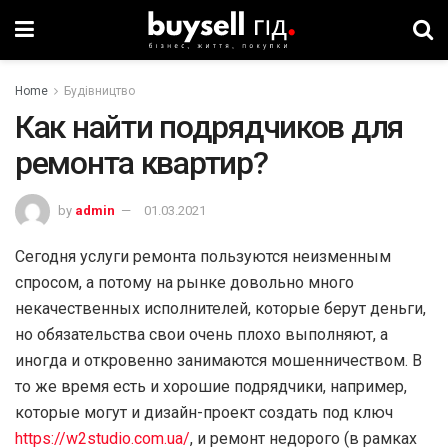
Home
Будівництво
Как найти подрядчиков для
ремонта квартир?
by
admin
01.03.2021
Сегодня услуги ремонта пользуются неизменным
спросом, а потому на рынке довольно много
некачественных исполнителей, которые берут деньги,
но обязательства свои очень плохо выполняют, а
иногда и откровенно занимаются мошенничеством. В
то же время есть и хорошие подрядчики, например,
которые могут и дизайн-проект создать под ключ
https://w2studio.com.ua/
, и ремонт недорого (в рамках