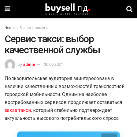
Home
Бізнес і послуги
Сервис такси: выбор
качественной службы
by
admin
30.06.2021
Пользовательская аудитория заинтересована в
наличии качественных возможностей транспортной
городской мобильности. Одним из наиболее
востребованных сервисов продолжает оставаться
заказ такси
, который стабильно подтверждает
актуальность высокого потребительского спроса.