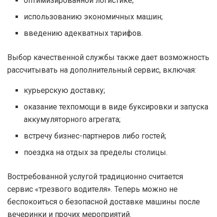
оптимизированной логистике;
использованию экономичных машин;
введению адекватных тарифов.
Выбор качественной службы также дает возможность
рассчитывать на дополнительный сервис, включая:
курьерскую доставку;
оказание техпомощи в виде буксировки и запуска
аккумуляторного агрегата;
встречу бизнес-партнеров либо гостей;
поездка на отдых за пределы столицы.
Востребованной услугой традиционно считается
сервис «трезвого водителя». Теперь можно не
беспокоиться о безопасной доставке машины после
вечеринки и прочих мероприятий.