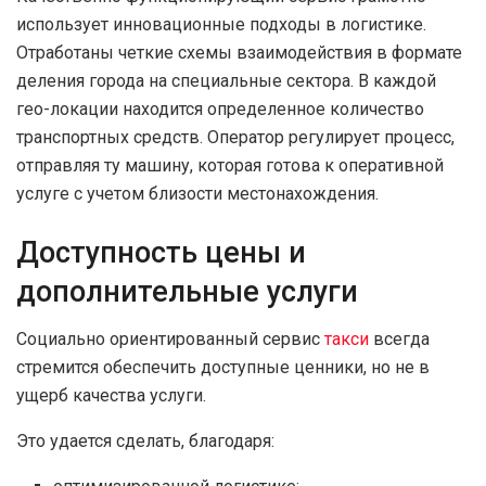
использует инновационные подходы в логистике.
Отработаны четкие схемы взаимодействия в формате
деления города на специальные сектора. В каждой
гео-локации находится определенное количество
транспортных средств. Оператор регулирует процесс,
отправляя ту машину, которая готова к оперативной
услуге с учетом близости местонахождения.
Доступность цены и
дополнительные услуги
Социально ориентированный сервис
такси
всегда
стремится обеспечить доступные ценники, но не в
ущерб качества услуги.
Это удается сделать, благодаря: