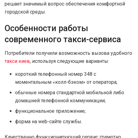
решает значимый вопрос обеспечения комфортной
городской среды.
Особенности работы
современного такси-сервиса
Потребители получили возможность вызова удобного
такси киев
, используя следующие варианты:
короткий телефонный номер 348 с
моментальным «колл-бэком» от оператора;
обычные номера стандартной мобильной либо
домашней телефонной коммуникации;
функциональное приложение;
форма на web-сайте службы.
Качественно функционирующий сервис грамотно