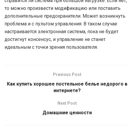
справится ли система при большой нагрузке. Если нет,
то можно произвести модификацию или поставить
дополнительные предохранители. Может возникнуть
проблема и с пультом управления. В таком случае
настраивается электронная система, пока не будет
достигнут консенсус, и управление не станет
идеальным с точки зрения пользователя.
Previous Post
Как купить хорошее постельное белье недорого в
интернете?
Next Post
Домашние ценности