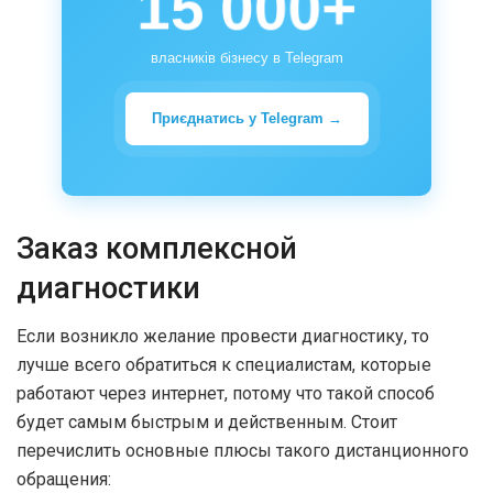
15 000+
власників бізнесу в Telegram
Приєднатись у Telegram →
Заказ комплексной
диагностики
Если возникло желание провести диагностику, то
лучше всего обратиться к специалистам, которые
работают через интернет, потому что такой способ
будет самым быстрым и действенным. Стоит
перечислить основные плюсы такого дистанционного
обращения: