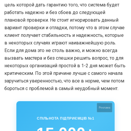
цель которой дать гарантию того, что система будет
работать надежно и без сбоев до следующей
плановой проверки. Не стоит игнорировать данный
вариант проверки и отладки, потому что в этом случае
клиент получает стабильность и надежность, которые
в некоторых случаях играют наиважнейшую роль.
Если для дома это не столь важно, и можно всегда
вызвать мастера и без спешки решить вопрос, то для
некоторых организаций простой в 1-2 дня может быть
критическим. По этой причине лучше с самого начала
заручиться уверенностью, что все в норме, чем потом
бороться с проблемой в самый неудобный момент.
Реклама
СПІЛЬНОТА ПІДПРИЄМЦІВ №1