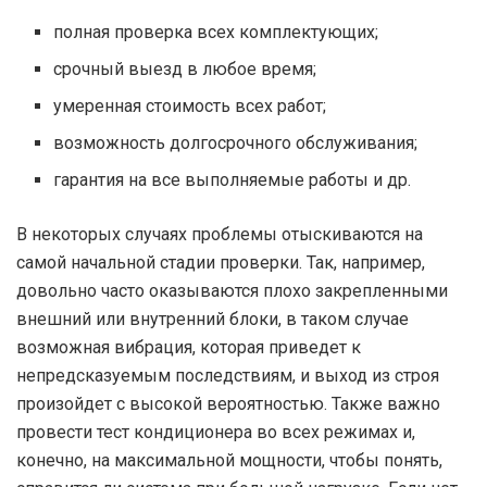
полная проверка всех комплектующих;
срочный выезд в любое время;
умеренная стоимость всех работ;
возможность долгосрочного обслуживания;
гарантия на все выполняемые работы и др.
В некоторых случаях проблемы отыскиваются на
самой начальной стадии проверки. Так, например,
довольно часто оказываются плохо закрепленными
внешний или внутренний блоки, в таком случае
возможная вибрация, которая приведет к
непредсказуемым последствиям, и выход из строя
произойдет с высокой вероятностью. Также важно
провести тест кондиционера во всех режимах и,
конечно, на максимальной мощности, чтобы понять,