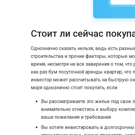
Стоит ли сейчас покуп
Однозначно сказать нельзя, ведь есть разны
строительства и прочие факторы, которые мо
время, несмотря на все заверения о том, что
как раз бум посуточной аренды квартир, что 
инвестор может рассчитывать на быструю ок
моря однозначно стоит покупать, если:
Вы рассматриваете это жилье под свое 
внимательно отнестись к выбору компле
ваши пожелания и требования.
Вы хотите инвестировать в долгосрочный