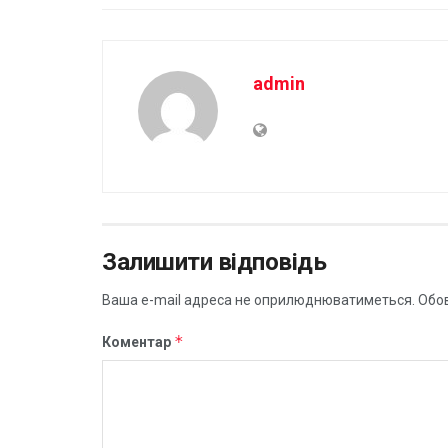
admin
Залишити відповідь
Ваша e-mail адреса не оприлюднюватиметься.
Обов
*
Коментар