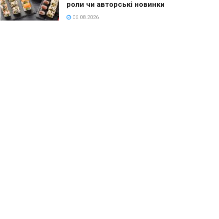
роли чи авторські новинки
06.08.2026