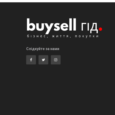
Слідкуйте за нами