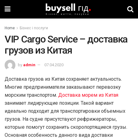
Home
Бізнес і послуги
VIP Cargo Service – доставка
грузов из Китая
by
admin
07.04.2020
Доставка грузов из Китая сохраняет актуальность.
Многие предприниматели заказывают перевозку
морским транспортом.
Доставка морем из Китая
занимает лидирующие позиции. Такой вариант
идеально подходит для транспортировки объемных
грузов. На судне присутствуют рефрижераторы,
которые помогут сохранить скоропортящиеся грузы.
Основная особенность данного вида доставки