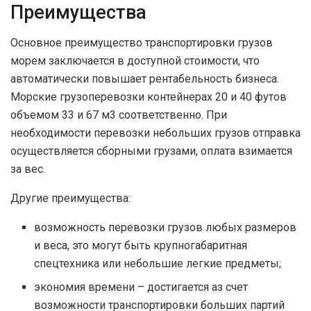
Преимущества
Основное преимущество транспортировки грузов
морем заключается в доступной стоимости, что
автоматически повышает рентабельность бизнеса.
Морские грузоперевозки контейнерах 20 и 40 футов
объемом 33 и 67 м3 соответственно. При
необходимости перевозки небольших грузов отправка
осуществляется сборными грузами, оплата взимается
за вес.
Другие преимущества:
возможность перевозки грузов любых размеров
и веса, это могут быть крупногабаритная
спецтехника или небольшие легкие предметы;
экономия времени – достигается аз счет
возможности транспортировки больших партий