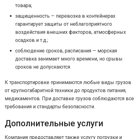
товара;
защищенность — перевозка в контейнерах
гарантирует защиты от неблагоприятного
воздействия внешних факторов, атмосферных
осадков и т.д.;
соблюдение сроков, расписания — морская
доставка занимает много времени, но срывы
сроков не допускаются.
К транспортировке принимаются любые виды грузов
от крупногабаритной техники до продуктов питания,
медикаментов. При доставке грузов соблюдаются все
требования и стандарты безопасности.
Дополнительные услуги
Компания предоставляет также услугу погрузки и