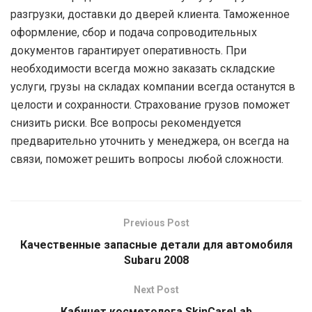
разгрузки, доставки до дверей клиента. Таможенное
оформление, сбор и подача сопроводительных
документов гарантирует оперативность. При
необходимости всегда можно заказать складские
услуги, грузы на складах компании всегда останутся в
целости и сохранности. Страхование грузов поможет
снизить риски. Все вопросы рекомендуется
предварительно уточнить у менеджера, он всегда на
связи, поможет решить вопросы любой сложности.
Previous Post
Качественные запасные детали для автомобиля
Subaru 2008
Next Post
Кабинет косметолога SkinCareLab