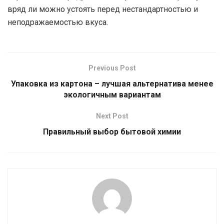
вряд ли можно устоять перед нестандартностью и
неподражаемостью вкуса.
Previous Post
Упаковка из картона – лучшая альтернатива менее
экологичным вариантам
Next Post
Правильный выбор бытовой химии