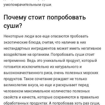
умопомрачительным суши.
Почему стоит попробовать
суши?
Некоторые люди все еще опасаются пробовать
экзотические блюда, считая, что наличие в них
нестандартных ингредиентов может иметь негативное
воздействие на организм. Попробовать суши стоит
непременно. Ведь это уникальный продукт, который
готовится исключительно из натурального и
высококачественного риса, очень полезных морских
продуктов. Такое сочетание рождает не только
великолепие вкуса, но еще и раскрывает перед
человеком максимальное количество полезных
свойств и качеств, которые сохраняются в правильно
обработанных продуктах. А попробовав хоть раз суши,