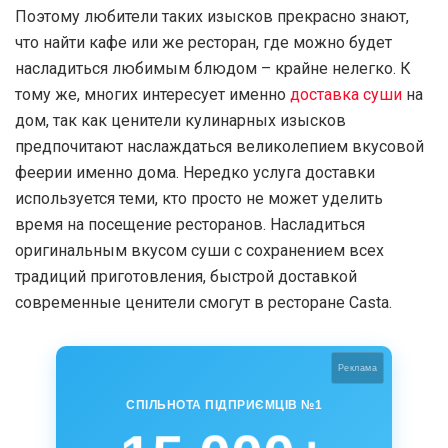
Поэтому любители таких изысков прекрасно знают,
что найти кафе или же ресторан, где можно будет
насладиться любимым блюдом – крайне нелегко. К
тому же, многих интересует именно
доставка суши
на
дом, так как ценители кулинарных изысков
предпочитают наслаждаться великолепием вкусовой
феерии именно дома. Нередко услуга доставки
используется теми, кто просто не может уделить
время на посещение ресторанов. Насладиться
оригинальным вкусом суши с сохранением всех
традиций приготовления, быстрой доставкой
современные ценители смогут в ресторане Casta.
Реклама
СПІЛЬНОТА ПІДПРИЄМЦІВ №1