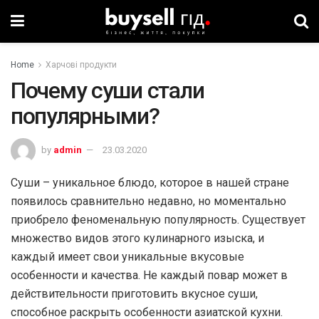
Home
Харчові продукти
Почему суши стали
популярными?
by
admin
23.03.2020
Суши – уникальное блюдо, которое в нашей стране
появилось сравнительно недавно, но моментально
приобрело феноменальную популярность. Существует
множество видов этого кулинарного изыска, и
каждый имеет свои уникальные вкусовые
особенности и качества. Не каждый повар может в
действительности приготовить вкусное суши,
способное раскрыть особенности азиатской кухни.