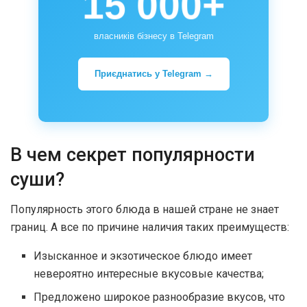
15 000+
власників бізнесу в Telegram
Приєднатись у Telegram →
В чем секрет популярности
суши?
Популярность этого блюда в нашей стране не знает
границ. А все по причине наличия таких преимуществ:
Изысканное и экзотическое блюдо имеет
невероятно интересные вкусовые качества;
Предложено широкое разнообразие вкусов, что