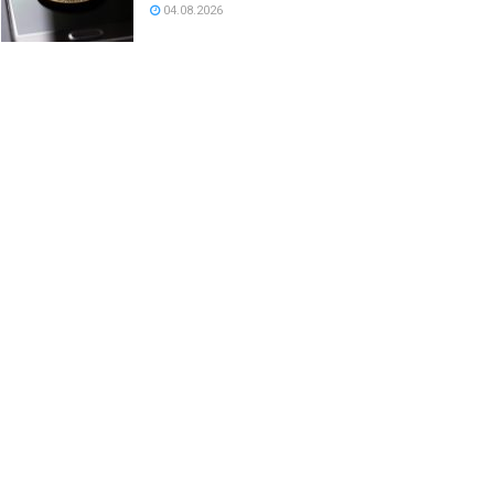
04.08.2026