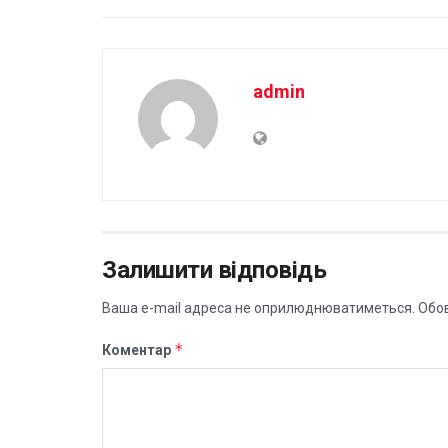
admin
Залишити відповідь
Ваша e-mail адреса не оприлюднюватиметься.
Обов
*
Коментар