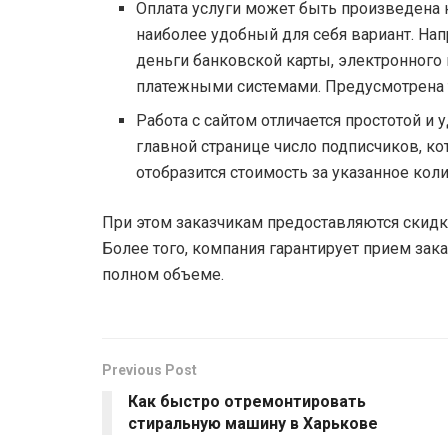
Оплата услуги может быть произведена
наиболее удобный для себя вариант. На
деньги банковской карты, электронног
платежными системами. Предусмотрена 
Работа с сайтом отличается простотой и у
главной странице число подписчиков, к
отобразится стоимость за указанное кол
При этом заказчикам предоставляются скидки
Более того, компания гарантирует прием зака
полном объеме.
Previous Post
Как быстро отремонтировать
стиральную машину в Харькове