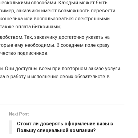
 несколькими способами. Каждый может быть
пример, заказчики имеют возможность перевести
о кошелька или воспользоваться электронными
также оплата биткоинами;
добством. Так, заказчику достаточно указать на
оторые ему необходимы. В соседнем поле сразу
ичество подписчиков.
. Они доступны всем при повторном заказе услуги.
за в работу и исполнение своих обязательств в
Next Post
Стоит ли доверять оформление визы в
Польшу специальной компании?