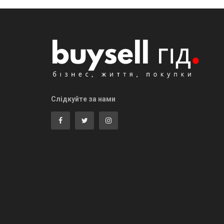
Слідкуйте за нами