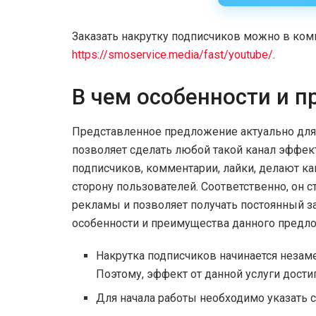
Заказать накрутку подписчиков можно в ко
https://smoservice.media/fast/youtube/
.
В чем особенности и 
Представленное предложение актуально для 
позволяет сделать любой такой канал эффек
подписчиков, комментарии, лайки, делают ка
сторону пользователей. Соответственно, он
рекламы и позволяет получать постоянный з
особенности и преимущества данного предло
Накрутка подписчиков начинается незаме
Поэтому, эффект от данной услуги дости
Для начала работы необходимо указать с