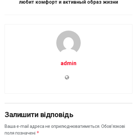
любит комфорт и активный образ жизни
admin
Залишити відповідь
Ваша e-mail адреса не оприлюднюватиметься.
Обов’язкові
*
поля позначені