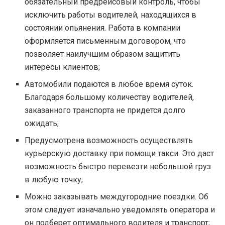
обязательный предрейсовый контроль, чтобы
исключить работы водителей, находящихся в
состоянии опьянения. Работа в компании
оформляется письменным договором, что
позволяет наилучшим образом защитить
интересы клиентов;
Автомобили подаются в любое время суток.
Благодаря большому количеству водителей,
заказанного транспорта не придется долго
ожидать;
Предусмотрена возможность осуществлять
курьерскую доставку при помощи такси. Это даст
возможность быстро перевезти небольшой груз
в любую точку;
Можно заказывать междугородние поездки. Об
этом следует изначально уведомлять оператора и
он подберет оптимального водителя и транспорт;