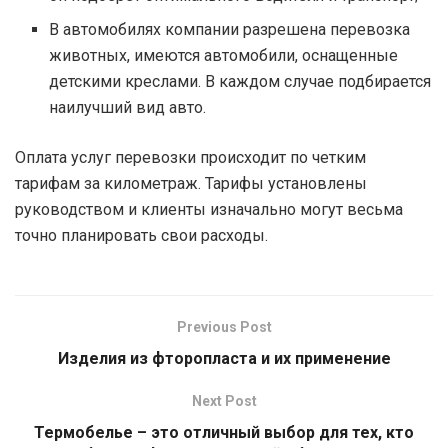
В автомобилях компании разрешена перевозка
животных, имеются автомобили, оснащенные
детскими креслами. В каждом случае подбирается
наилучший вид авто.
Оплата услуг перевозки происходит по четким
тарифам за километраж. Тарифы установлены
руководством и клиенты изначально могут весьма
точно планировать свои расходы.
Previous Post
Изделия из фторопласта и их применение
Next Post
Термобелье – это отличный выбор для тех, кто