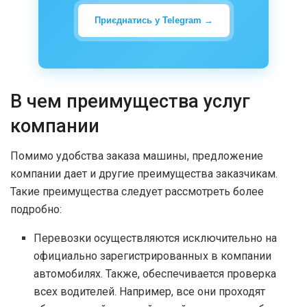
Приєднатись у Telegram →
В чем преимущества услуг
компании
Помимо удобства заказа машины, предложение
компании дает и другие преимущества заказчикам.
Такие преимущества следует рассмотреть более
подробно:
Перевозки осуществляются исключительно на
официально зарегистрированных в компании
автомобилях. Также, обеспечивается проверка
всех водителей. Например, все они проходят