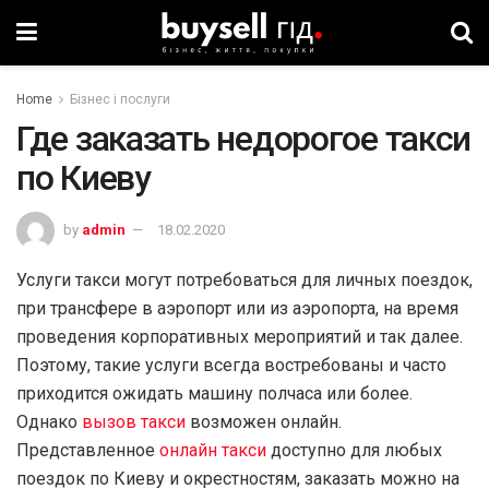
Home
Бізнес і послуги
Где заказать недорогое такси
по Киеву
by
admin
18.02.2020
Услуги такси могут потребоваться для личных поездок,
при трансфере в аэропорт или из аэропорта, на время
проведения корпоративных мероприятий и так далее.
Поэтому, такие услуги всегда востребованы и часто
приходится ожидать машину полчаса или более.
Однако
вызов такси
возможен онлайн.
Представленное
онлайн такси
доступно для любых
поездок по Киеву и окрестностям, заказать можно на