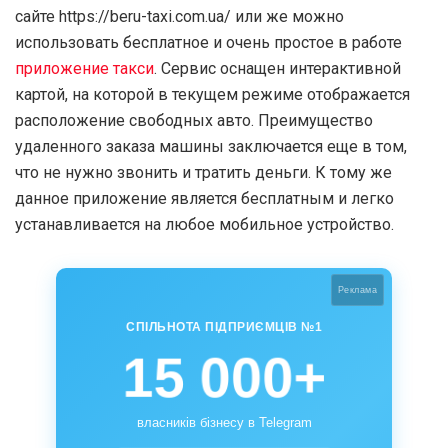
сайте https://beru-taxi.com.ua/ или же можно
использовать бесплатное и очень простое в работе
приложение такси
. Сервис оснащен интерактивной
картой, на которой в текущем режиме отображается
расположение свободных авто. Преимущество
удаленного заказа машины заключается еще в том,
что не нужно звонить и тратить деньги. К тому же
данное приложение является бесплатным и легко
устанавливается на любое мобильное устройство.
Реклама
СПІЛЬНОТА ПІДПРИЄМЦІВ №1
15 000+
власників бізнесу в Telegram