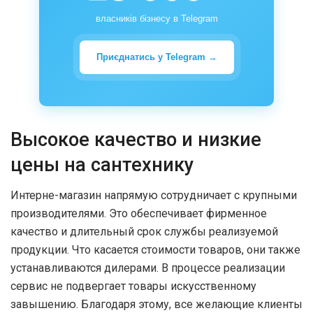
власників бізнесу в Telegram
Приєднатись у Telegram →
Высокое качество и низкие
цены на сантехнику
Интерне-магазин напрямую сотрудничает с крупными
производителями. Это обеспечивает фирменное
качество и длительный срок службы реализуемой
продукции. Что касается стоимости товаров, они также
устанавливаются дилерами. В процессе реализации
сервис не подвергает товары искусственному
завышению. Благодаря этому, все желающие клиенты