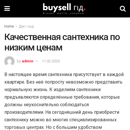
Home
Дім і сад
Качественная сантехника по
низким ценам
by
admin
11.02.2020
В настоящее время сантехника присутствует в каждой
квартире. Без неё попросту невозможно представить
нормальную жизнь. К изделиям сантехники
предъявляются определённые требования, которые
должны неукоснительно соблюдаться
производителями. На сегодняшний день приобрести
сантехнику можно во многих специализированных
торговых центрах. Но с большим удобством