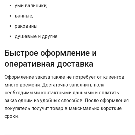
умывальники;
ванные;
раковины;
душевые и другие.
Быстрое оформление и
оперативная доставка
Оформление заказа также не потребует от клиентов
много времени. Достаточно заполнить поля
необходимыми контактными данными и оплатить
заказ одним из удобных способов. После оформления
покупатель получит товар в максимально короткие
сроки.