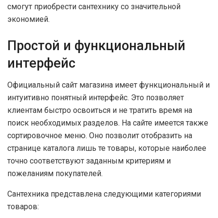
смогут приобрести сантехнику со значительной
экономией.
Простой и функциональный
интерфейс
Официальный сайт магазина имеет функциональный и
интуитивно понятный интерфейс. Это позволяет
клиентам быстро освоиться и не тратить время на
поиск необходимых разделов. На сайте имеется также
сортировочное меню. Оно позволит отобразить на
странице каталога лишь те товары, которые наиболее
точно соответствуют заданным критериям и
пожеланиям покупателей.
Сантехника представлена следующими категориями
товаров: