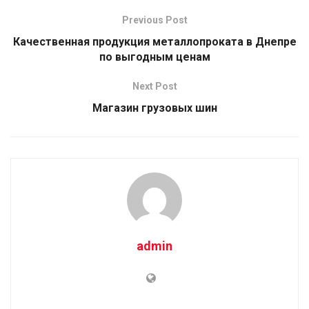
Previous Post
Качественная продукция металлопроката в Днепре
по выгодным ценам
Next Post
Магазин грузовых шин
admin