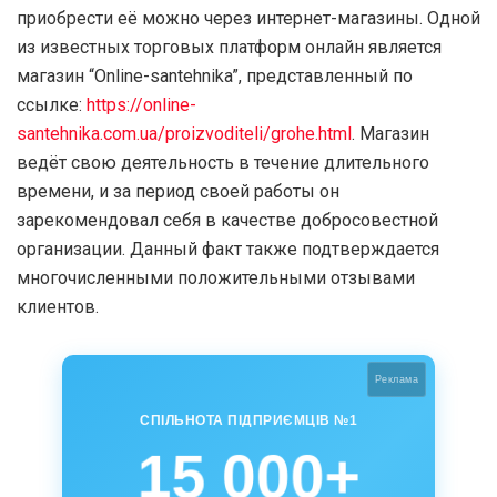
приобрести её можно через интернет-магазины. Одной
из известных торговых платформ онлайн является
магазин “Online-santehnika”, представленный по
ссылке:
https://online-
santehnika.com.ua/proizvoditeli/grohe.html
. Магазин
ведёт свою деятельность в течение длительного
времени, и за период своей работы он
зарекомендовал себя в качестве добросовестной
организации. Данный факт также подтверждается
многочисленными положительными отзывами
клиентов.
Реклама
СПІЛЬНОТА ПІДПРИЄМЦІВ №1
15 000+