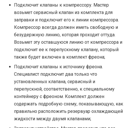
Подключит клапаны к компрессору. Мастер
возьмет сервисный клапан из комплекта для
заправки и подключит его к линии компрессора.
Компрессор всегда должен иметь свободную и
безудержную линию, которая проходит оттуда.
Возьмет эту оставшуюся линию от компрессора и
подключит ее к перепускному клапану, который
также будет включен в комплект фреона;
Подключит клапаны к источнику фреона.
Специалист подключит два только что
установленных клапана, сервисный и
перепускной, соответственно, к специальному
контейнеру с фреоном. Комплект должен
содержать подробную схему, показывающую, как
правильно расположить резервуар охлаждающей
жидкости между двумя клапанами;