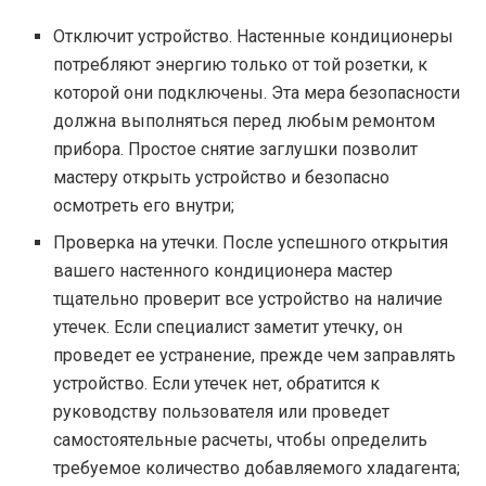
Отключит устройство. Настенные кондиционеры
потребляют энергию только от той розетки, к
которой они подключены. Эта мера безопасности
должна выполняться перед любым ремонтом
прибора. Простое снятие заглушки позволит
мастеру открыть устройство и безопасно
осмотреть его внутри;
Проверка на утечки. После успешного открытия
вашего настенного кондиционера мастер
тщательно проверит все устройство на наличие
утечек. Если специалист заметит утечку, он
проведет ее устранение, прежде чем заправлять
устройство. Если утечек нет, обратится к
руководству пользователя или проведет
самостоятельные расчеты, чтобы определить
требуемое количество добавляемого хладагента;