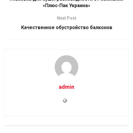
«Плюс-Пак Украина»
Next Post
Качественное обустройство балконов
admin