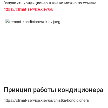
Заправить кондиционер в киеве можно по ссылке
https://climat-service.kiev.ua/
Принцип работы кондиционера
https://climat-service.kiev.ua/chistka-kondicionera