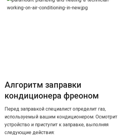
Алгоритм заправки
кондиционера фреоном
Перед заправкой специалист определит газ,
используемый вашим кондиционером. Осмотрит
устройство и приступит к заправке, выполняя
следующие действия: