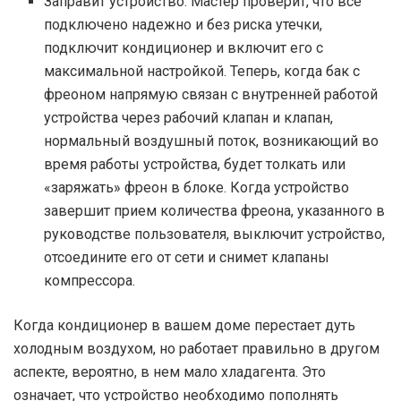
Заправит устройство. Мастер проверит, что все
подключено надежно и без риска утечки,
подключит кондиционер и включит его с
максимальной настройкой. Теперь, когда бак с
фреоном напрямую связан с внутренней работой
устройства через рабочий клапан и клапан,
нормальный воздушный поток, возникающий во
время работы устройства, будет толкать или
«заряжать» фреон в блоке. Когда устройство
завершит прием количества фреона, указанного в
руководстве пользователя, выключит устройство,
отсоедините его от сети и снимет клапаны
компрессора.
Когда кондиционер в вашем доме перестает дуть
холодным воздухом, но работает правильно в другом
аспекте, вероятно, в нем мало хладагента. Это
означает, что устройство необходимо пополнять