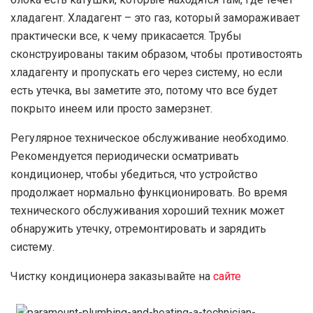
хладагент. Хладагент – это газ, который замораживает
практически все, к чему прикасается. Трубы
сконструированы таким образом, чтобы противостоять
хладагенту и пропускать его через систему, но если
есть утечка, вы заметите это, потому что все будет
покрыто инеем или просто замерзнет.
Регулярное техническое обслуживание необходимо.
Рекомендуется периодически осматривать
кондиционер, чтобы убедиться, что устройство
продолжает нормально функционировать. Во время
технического обслуживания хороший техник может
обнаружить утечку, отремонтировать и зарядить
систему.
Чистку кондиционера заказывайте на
сайте