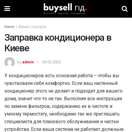
Home
Бізнес і послуги
Заправка кондиционера в
Киеве
by
admin
03.02.2020
У кондиционеров есть основная работа – чтобы вы
чувствовали себя комфортно. Если ваш настенный
кондиционер этого не делает и подходит для вашего
дома, значит что-то не так. Выполняя все инструкции
по замене фильтров, содержанию их в чистоте и
умному термостату, необходимо так же приглашать
специалиста для планового обслуживания и чистки
устройства. Если ваша система не работает должным