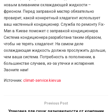
новым вливанием охлаждающей жидкости –
фреоном. Перед заправкой мастер обязательно
проверит, какой конкретный хладагент использует
ваш настенный кондиционер. Служба по ремонту Fix-
Man в Киеве поможет с заправкой кондиционера.
Система кондиционера разработана таким образом,
чтобы не терять хладагент. На самом деле
охлаждающая жидкость должна прослужить дольше,
чем ваша система. Потребность в пополнении, в
большинстве случаев, из-за утечки и испарения.
Звоните нам!
Источник:
climat-service.kiev.ua
Previous Post
Упаковка для суши: разновидности от компании