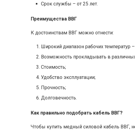
Срок службы – от 25 лет.
Преимущества ВВГ
К достоинствам ВВГ можно отнести:
Широкий диапазон рабочих температур – 
Возможность прокладывать в различных
Стоимость;
Удобство эксплуатации;
Прочность;
Долговечность.
Как правильно подобрать кабель ВВГ?
Чтобы купить медный силовой кабель ВВГ, 