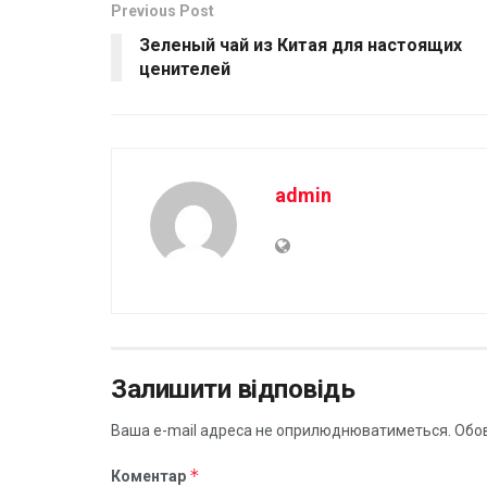
Previous Post
Зеленый чай из Китая для настоящих
ценителей
admin
Залишити відповідь
Ваша e-mail адреса не оприлюднюватиметься.
Обов
*
Коментар