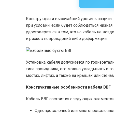
Конструкция и высочайший уровень защиты п
при условии, если будет соблюдаться низкая
удостовериться в том, что на кабель не во
и рисков повреждений либо деформации.
Установка кабеля допускается по горизонтали
типа проводника, его можно укладывать в го
мостах, лифтах, а также на крышах или стена
Конструктивные особенности кабеля ВВГ
Кабель ВВГ состоит из следующих элементов
Однопроволочной или многопроволочно