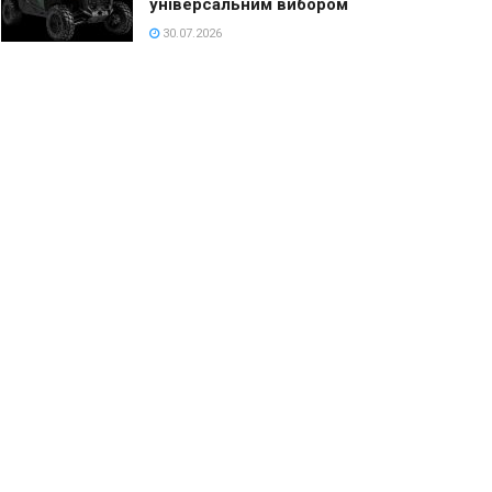
універсальним вибором
30.07.2026