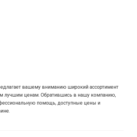
редлагает вашему вниманию широкий ассортимент
м лучшим ценам. Обратившись в нашу компанию,
офессиональную помощь, доступные цены и
ине.