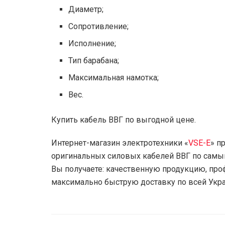
Диаметр;
Сопротивление;
Исполнение;
Тип барабана;
Максимальная намотка;
Вес.
Купить кабель ВВГ по выгодной цене.
Интернет-магазин электротехники «
VSE-E
» п
оригинальных силовых кабелей ВВГ по самы
Вы получаете: качественную продукцию, пр
максимально быструю доставку по всей Укра