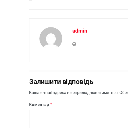
admin
Залишити відповідь
Ваша e-mail адреса не оприлюднюватиметься.
Обов
*
Коментар