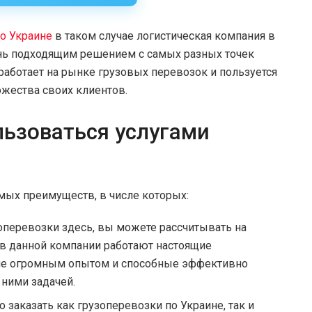
о Украине
в таком случае логистическая компания в
чень подходящим решением с самых разных точек
работает на рынке грузовых перевозок и пользуется
жества своих клиентов.
льзоваться услугами
мых преимуществ, в числе которых:
зоперевозки здесь, вы можете рассчитывать на
к в данной компании работают настоящие
ие огромным опытом и способные эффективно
 ними задачей.
 заказать как грузоперевозки по Украине, так и