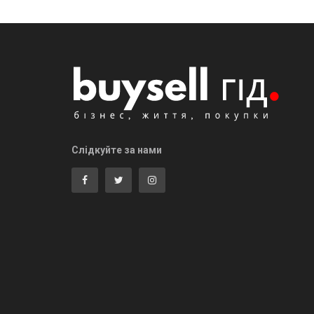
Слідкуйте за нами