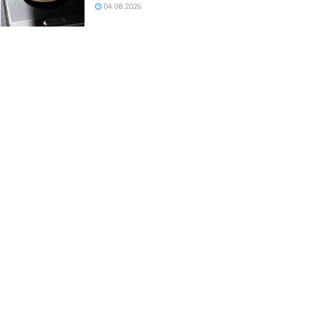
04.08.2026